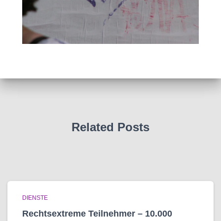
Related Posts
DIENSTE
Rechtsextreme Teilnehmer – 10.000