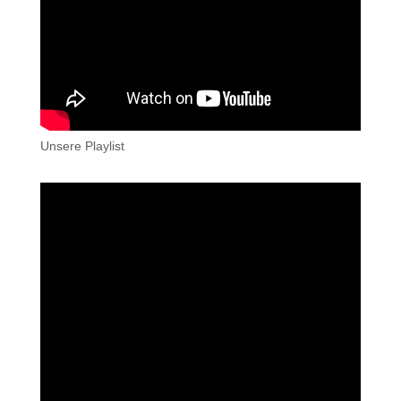
Unsere Playlist