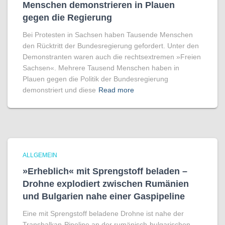
Menschen demonstrieren in Plauen
gegen die Regierung
Bei Protesten in Sachsen haben Tausende Menschen
den Rücktritt der Bundesregierung gefordert. Unter den
Demonstranten waren auch die rechtsextremen »Freien
Sachsen«. Mehrere Tausend Menschen haben in
Plauen gegen die Politik der Bundesregierung
demonstriert und diese
Read more
ALLGEMEIN
»Erheblich« mit Sprengstoff beladen –
Drohne explodiert zwischen Rumänien
und Bulgarien nahe einer Gaspipeline
Eine mit Sprengstoff beladene Drohne ist nahe der
Transbalkan-Pipeline an der rumänisch-bulgarischen