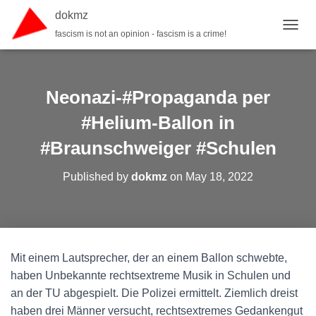
dokmz
fascism is not an opinion - fascism is a crime!
TOGGL
Neonazi-#Propaganda per
#Helium-Ballon in
#Braunschweiger #Schulen
Published by
dokmz
on
May 18, 2022
Mit einem Lautsprecher, der an einem Ballon schwebte,
haben Unbekannte rechtsextreme Musik in Schulen und
an der TU abgespielt. Die Polizei ermittelt. Ziemlich dreist
haben drei Männer versucht, rechtsextremes Gedankengut