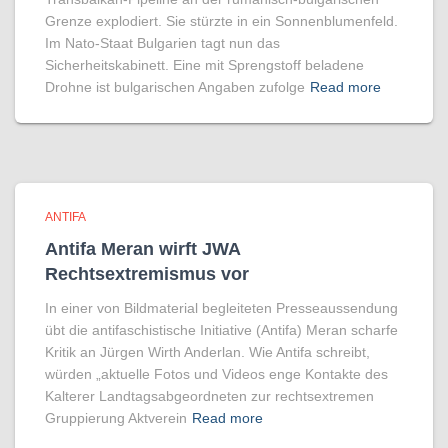
Grenze explodiert. Sie stürzte in ein Sonnenblumenfeld.
Im Nato-Staat Bulgarien tagt nun das
Sicherheitskabinett. Eine mit Sprengstoff beladene
Drohne ist bulgarischen Angaben zufolge
Read more
ANTIFA
Antifa Meran wirft JWA
Rechtsextremismus vor
In einer von Bildmaterial begleiteten Presseaussendung
übt die antifaschistische Initiative (Antifa) Meran scharfe
Kritik an Jürgen Wirth Anderlan. Wie Antifa schreibt,
würden „aktuelle Fotos und Videos enge Kontakte des
Kalterer Landtagsabgeordneten zur rechtsextremen
Gruppierung Aktverein
Read more