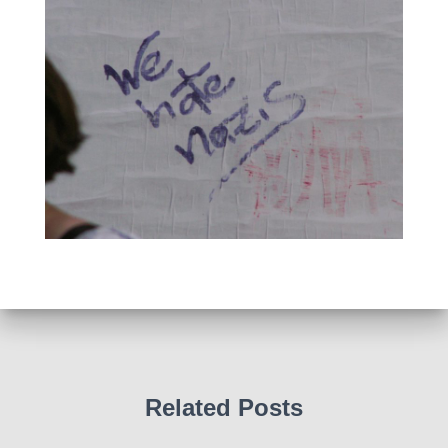
Related Posts