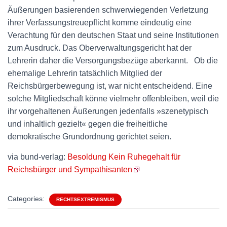
Äußerungen basierenden schwerwiegenden Verletzung
ihrer Verfassungstreuepflicht komme eindeutig eine
Verachtung für den deutschen Staat und seine Institutionen
zum Ausdruck. Das Oberverwaltungsgericht hat der
Lehrerin daher die Versorgungsbezüge aberkannt. Ob die
ehemalige Lehrerin tatsächlich Mitglied der
Reichsbürgerbewegung ist, war nicht entscheidend. Eine
solche Mitgliedschaft könne vielmehr offenbleiben, weil die
ihr vorgehaltenen Äußerungen jedenfalls »szenetypisch
und inhaltlich gezielt« gegen die freiheitliche
demokratische Grundordnung gerichtet seien.
via bund-verlag:
Besoldung Kein Ruhegehalt für
Reichsbürger und Sympathisanten
Categories:
RECHTSEXTREMISMUS