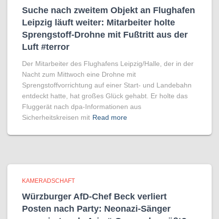
Suche nach zweitem Objekt an Flughafen
Leipzig läuft weiter: Mitarbeiter holte
Sprengstoff-Drohne mit Fußtritt aus der
Luft #terror
Der Mitarbeiter des Flughafens Leipzig/Halle, der in der
Nacht zum Mittwoch eine Drohne mit
Sprengstoffvorrichtung auf einer Start- und Landebahn
entdeckt hatte, hat großes Glück gehabt. Er holte das
Fluggerät nach dpa-Informationen aus
Sicherheitskreisen mit
Read more
KAMERADSCHAFT
Würzburger AfD-Chef Beck verliert
Posten nach Party: Neonazi-Sänger