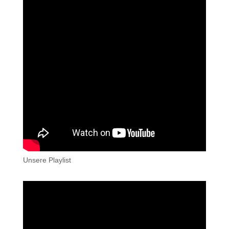
Unsere Playlist