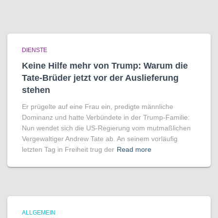
DIENSTE
Keine Hilfe mehr von Trump: Warum die
Tate-Brüder jetzt vor der Auslieferung
stehen
Er prügelte auf eine Frau ein, predigte männliche
Dominanz und hatte Verbündete in der Trump-Familie:
Nun wendet sich die US-Regierung vom mutmaßlichen
Vergewaltiger Andrew Tate ab. An seinem vorläufig
letzten Tag in Freiheit trug der
Read more
ALLGEMEIN