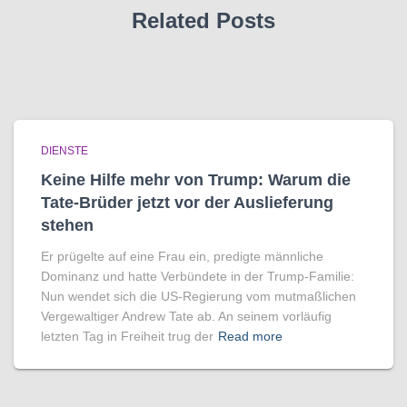
Related Posts
DIENSTE
Keine Hilfe mehr von Trump: Warum die
Tate-Brüder jetzt vor der Auslieferung
stehen
Er prügelte auf eine Frau ein, predigte männliche
Dominanz und hatte Verbündete in der Trump-Familie:
Nun wendet sich die US-Regierung vom mutmaßlichen
Vergewaltiger Andrew Tate ab. An seinem vorläufig
letzten Tag in Freiheit trug der
Read more