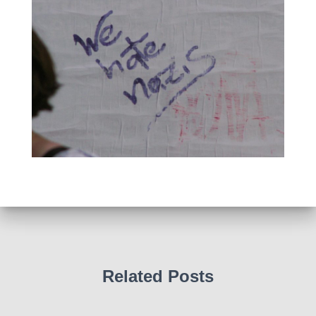
Related Posts