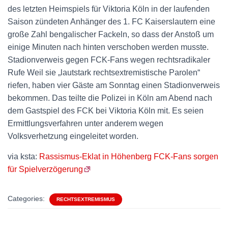
des letzten Heimspiels für Viktoria Köln in der laufenden
Saison zündeten Anhänger des 1. FC Kaiserslautern eine
große Zahl bengalischer Fackeln, so dass der Anstoß um
einige Minuten nach hinten verschoben werden musste.
Stadionverweis gegen FCK-Fans wegen rechtsradikaler
Rufe Weil sie „lautstark rechtsextremistische Parolen“
riefen, haben vier Gäste am Sonntag einen Stadionverweis
bekommen. Das teilte die Polizei in Köln am Abend nach
dem Gastspiel des FCK bei Viktoria Köln mit. Es seien
Ermittlungsverfahren unter anderem wegen
Volksverhetzung eingeleitet worden.
via ksta:
Rassismus-Eklat in Höhenberg FCK-Fans sorgen
für Spielverzögerung
Categories:
RECHTSEXTREMISMUS