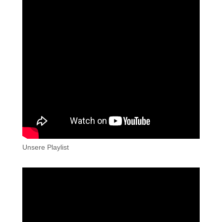
Unsere Playlist