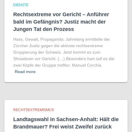
DIENSTE
Rechtsextreme vor Gericht – Anführer
bald im Gefängnis? Justiz macht der
Jungen Tat den Prozess
Hass, Gewalt, Propaganda: Jahrelang ermittelte die
Zürcher Justiz gegen die aktivste rechtsextreme
Gruppierung der Schweiz. Jetzt kommt es zum
Showdown vor Gericht. (…) Besonders hart soll es die
zwei Köpfe der Gruppe treffen: Manuel Corchia
Read more
RECHTSEXTREMISMUS
Landtagswahl in Sachsen-Anhalt: Hält die
Brandmauer? Frei weist Zweifel zurück