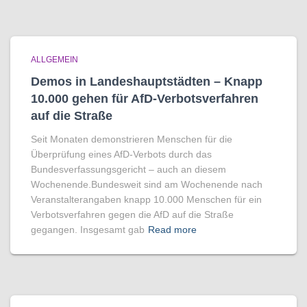
ALLGEMEIN
Demos in Landeshauptstädten – Knapp
10.000 gehen für AfD-Verbotsverfahren
auf die Straße
Seit Monaten demonstrieren Menschen für die
Überprüfung eines AfD-Verbots durch das
Bundesverfassungsgericht – auch an diesem
Wochenende.Bundesweit sind am Wochenende nach
Veranstalterangaben knapp 10.000 Menschen für ein
Verbotsverfahren gegen die AfD auf die Straße
gegangen. Insgesamt gab
Read more