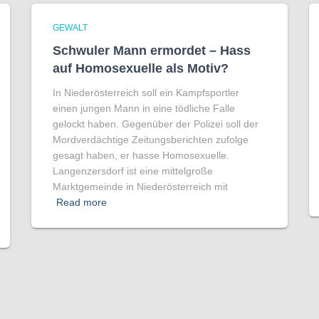
GEWALT
Schwuler Mann ermordet – Hass
auf Homo­sexuelle als Motiv?
In Niederösterreich soll ein Kampfsportler
einen jungen Mann in eine tödliche Falle
gelockt haben. Gegenüber der Polizei soll der
Mordverdächtige Zeitungsberichten zufolge
gesagt haben, er hasse Homosexuelle.
Langenzersdorf ist eine mittelgroße
Marktgemeinde in Niederösterreich mit
Read more