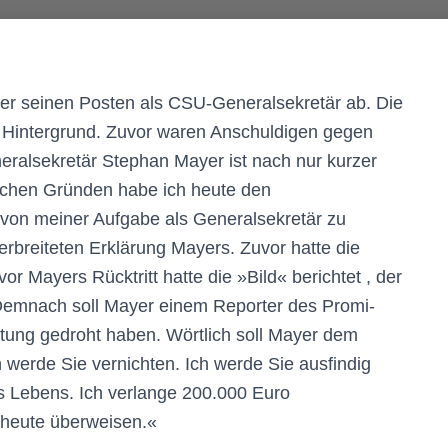
er seinen Posten als CSU-Generalsekretär ab. Die
 Hintergrund. Zuvor waren Anschuldigen gegen
eralsekretär Stephan Mayer ist nach nur kurzer
lichen Gründen habe ich heute den
von meiner Aufgabe als Generalsekretär zu
erbreiteten Erklärung Mayers. Zuvor hatte die
or Mayers Rücktritt hatte die »Bild« berichtet , der
. Demnach soll Mayer einem Reporter des Promi-
tung gedroht haben. Wörtlich soll Mayer dem
 werde Sie vernichten. Ich werde Sie ausfindig
es Lebens. Ich verlange 200.000 Euro
 heute überweisen.«