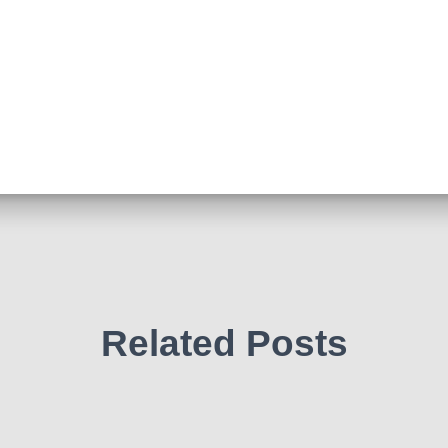
Related Posts