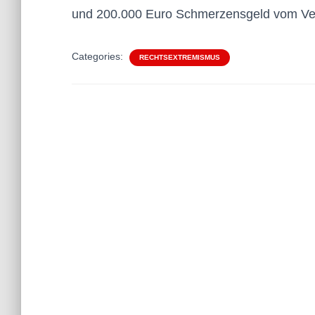
und 200.000 Euro Schmerzensgeld vom Ver
Categories:
RECHTSEXTREMISMUS