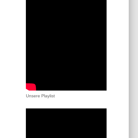
Unsere Playlist