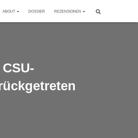
ABOUT
DOSSIER
REZENSIONEN
 CSU-
rückgetreten