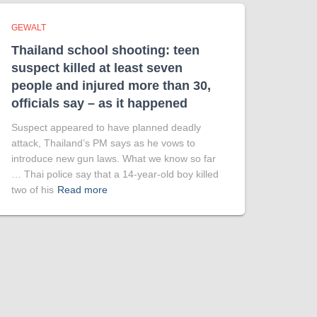
GEWALT
Thailand school shooting: teen
suspect killed at least seven
people and injured more than 30,
officials say – as it happened
Suspect appeared to have planned deadly
attack, Thailand’s PM says as he vows to
introduce new gun laws. What we know so far
… Thai police say that a 14-year-old boy killed
two of his
Read more