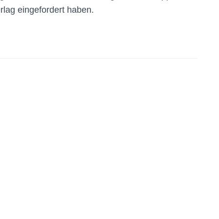
lag eingefordert haben.