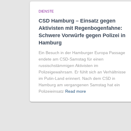
DIENSTE
CSD Hamburg – Einsatz gegen
Aktivisten mit Regenbogen­fahne:
Schwere Vorwürfe gegen Polizei in
Hamburg
Ein Besuch in der Hamburger Europa Passage
endete am CSD-Samstag für einen
russischstämmigen Aktivisten im
Polizeigewahrsam. Er fühlt sich an Verhältnisse
im Putin-Land erinnert. Nach dem CSD in
Hamburg am vergangenen Samstag hat ein
Polizeieinsatz
Read more