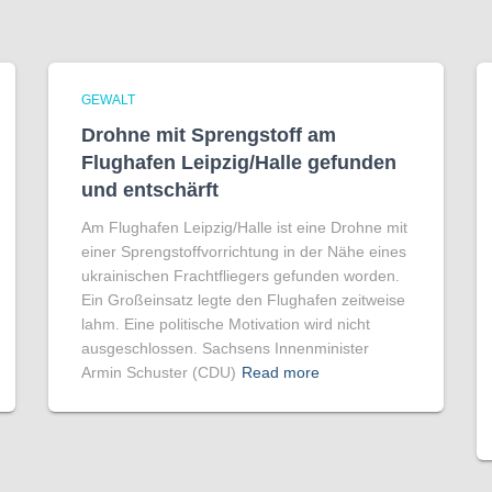
GEWALT
Drohne mit Sprengstoff am
Flughafen Leipzig/Halle gefunden
und entschärft
Am Flughafen Leipzig/Halle ist eine Drohne mit
einer Sprengstoffvorrichtung in der Nähe eines
ukrainischen Frachtfliegers gefunden worden.
Ein Großeinsatz legte den Flughafen zeitweise
lahm. Eine politische Motivation wird nicht
ausgeschlossen. Sachsens Innenminister
Armin Schuster (CDU)
Read more