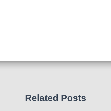
Related Posts