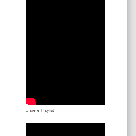
Unsere Playlist