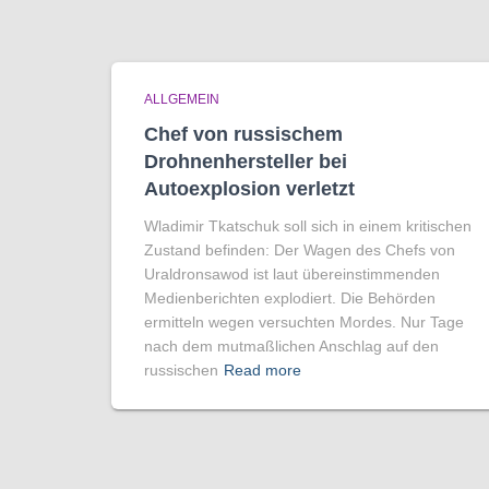
ALLGEMEIN
Chef von russischem
Drohnenhersteller bei
Autoexplosion verletzt
Wladimir Tkatschuk soll sich in einem kritischen
Zustand befinden: Der Wagen des Chefs von
Uraldronsawod ist laut übereinstimmenden
Medienberichten explodiert. Die Behörden
ermitteln wegen versuchten Mordes. Nur Tage
nach dem mutmaßlichen Anschlag auf den
russischen
Read more