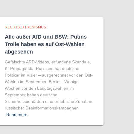
RECHTSEXTREMISMUS
Alle außer AfD und BSW: Putins
Trolle haben es auf Ost-Wahlen
abgesehen
Gefälschte ARD-Videos, erfundene Skandale,
KI-Propaganda: Russland hat deutsche
Politiker im Visier – ausgerechnet vor den Ost-
Wahlen im September. Berlin – Wenige
Wochen vor den Landtagswahlen im
September haben deutsche
Sicherheitsbehörden eine erhebliche Zunahme
russischer Desinformationskampagnen
Read more