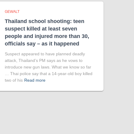
GEWALT
Thailand school shooting: teen
suspect killed at least seven
people and injured more than 30,
officials say – as it happened
Suspect appeared to have planned deadly
attack, Thailand’s PM says as he vows to
introduce new gun laws. What we know so far
… Thai police say that a 14-year-old boy killed
two of his
Read more