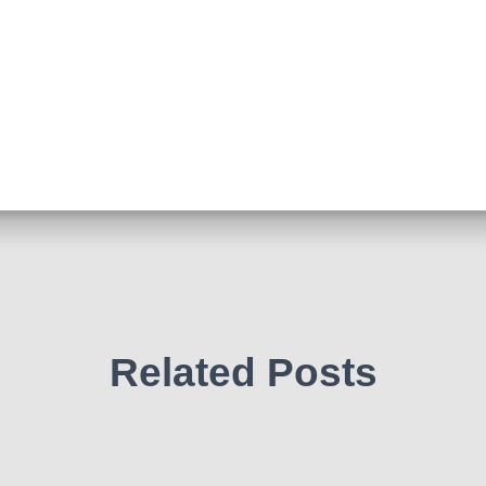
Related Posts