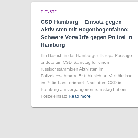
DIENSTE
CSD Hamburg – Einsatz gegen
Aktivisten mit Regenbogen­fahne:
Schwere Vorwürfe gegen Polizei in
Hamburg
Ein Besuch in der Hamburger Europa Passage
endete am CSD-Samstag für einen
russischstämmigen Aktivisten im
Polizeigewahrsam. Er fühlt sich an Verhältnisse
im Putin-Land erinnert. Nach dem CSD in
Hamburg am vergangenen Samstag hat ein
Polizeieinsatz
Read more