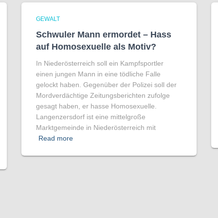
GEWALT
Schwuler Mann ermordet – Hass
auf Homo­sexuelle als Motiv?
In Niederösterreich soll ein Kampfsportler
einen jungen Mann in eine tödliche Falle
gelockt haben. Gegenüber der Polizei soll der
Mordverdächtige Zeitungsberichten zufolge
gesagt haben, er hasse Homosexuelle.
Langenzersdorf ist eine mittelgroße
Marktgemeinde in Niederösterreich mit
Read more