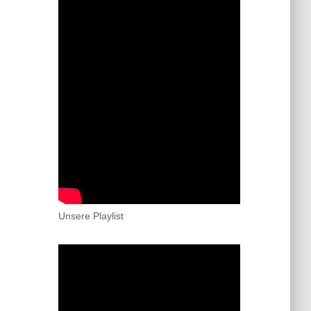
Unsere Playlist