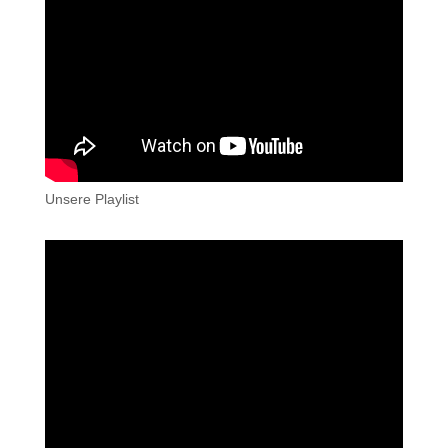
Unsere Playlist