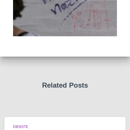
Related Posts
DIENSTE