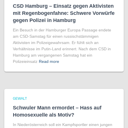
CSD Hamburg – Einsatz gegen Aktivisten
mit Regenbogen­fahne: Schwere Vorwürfe
gegen Polizei in Hamburg
Ein Besuch in der Hamburger Europa Passage endete
am CSD-Samstag für einen russischstämmigen
Aktivisten im Polizeigewahrsam. Er fühlt sich an
Verhältnisse im Putin-Land erinnert. Nach dem CSD in
Hamburg am vergangenen Samstag hat ein
Polizeieinsatz
Read more
GEWALT
Schwuler Mann ermordet – Hass auf
Homo­sexuelle als Motiv?
In Niederösterreich soll ein Kampfsportler einen jungen