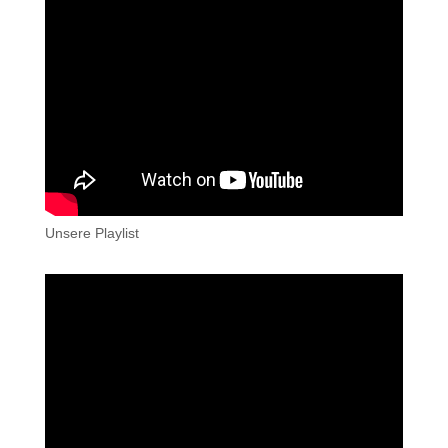
Unsere Playlist