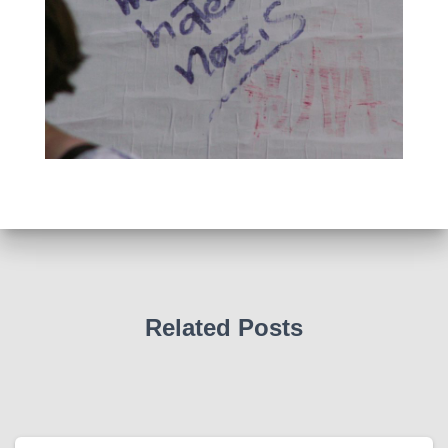
Related Posts