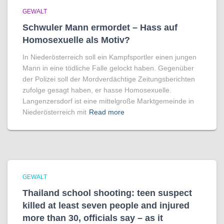
GEWALT
Schwuler Mann ermordet – Hass auf
Homo­sexuelle als Motiv?
In Niederösterreich soll ein Kampfsportler einen jungen
Mann in eine tödliche Falle gelockt haben. Gegenüber
der Polizei soll der Mordverdächtige Zeitungsberichten
zufolge gesagt haben, er hasse Homosexuelle.
Langenzersdorf ist eine mittelgroße Marktgemeinde in
Niederösterreich mit
Read more
GEWALT
Thailand school shooting: teen suspect
killed at least seven people and injured
more than 30, officials say – as it