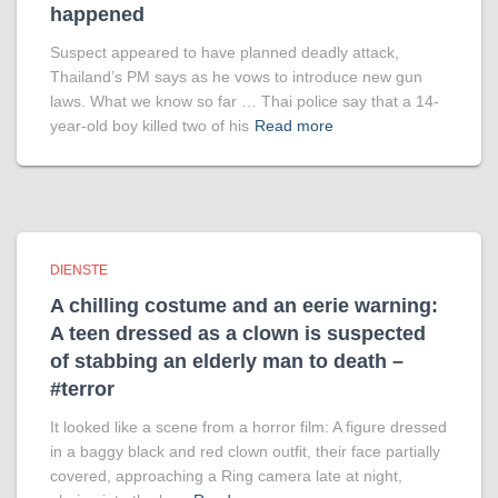
happened
Suspect appeared to have planned deadly attack,
Thailand’s PM says as he vows to introduce new gun
laws. What we know so far … Thai police say that a 14-
year-old boy killed two of his
Read more
DIENSTE
A chilling costume and an eerie warning:
A teen dressed as a clown is suspected
of stabbing an elderly man to death –
#terror
It looked like a scene from a horror film: A figure dressed
in a baggy black and red clown outfit, their face partially
covered, approaching a Ring camera late at night,