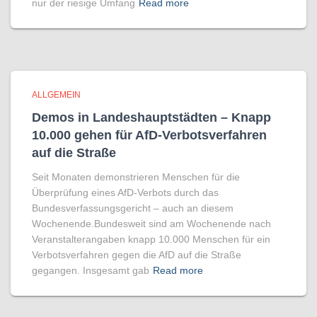
nur der riesige Umfang
Read more
ALLGEMEIN
Demos in Landeshauptstädten – Knapp
10.000 gehen für AfD-Verbotsverfahren
auf die Straße
Seit Monaten demonstrieren Menschen für die
Überprüfung eines AfD-Verbots durch das
Bundesverfassungsgericht – auch an diesem
Wochenende.Bundesweit sind am Wochenende nach
Veranstalterangaben knapp 10.000 Menschen für ein
Verbotsverfahren gegen die AfD auf die Straße
gegangen. Insgesamt gab
Read more