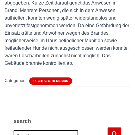
abgegeben. Kurze Zeit darauf geriet das Anwesen in
Brand. Mehrere Personen, die sich in dem Anwesen
aufhielten, konnten wenig später widerstandslos und
unverletzt festgenommen werden. Da eine Gefährdung der
Einsatzkräfte und Anwohner wegen des Brandes,
möglicherweise im Haus befindlicher Munition sowie
freilaufender Hunde nicht ausgeschlossen werden konnte,
waren Löscharbeiten zunächst nicht möglich. Das
Gebäude brannte kontrolliert ab.
Categories:
RECHTSEXTREMISMUS
search
S