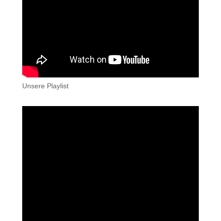
Unsere Playlist