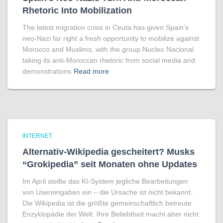
Rhetoric Into Mobilization
The latest migration crisis in Ceuta has given Spain’s
neo-Nazi far right a fresh opportunity to mobilize against
Morocco and Muslims, with the group Nucleo Nacional
taking its anti-Moroccan rhetoric from social media and
demonstrations
Read more
INTERNET
Alternativ-Wikipedia gescheitert? Musks
“Grokipedia” seit Monaten ohne Updates
Im April stellte das KI-System jegliche Bearbeitungen
von Usereingaben ein – die Ursache ist nicht bekannt.
Die Wikipedia ist die größte gemeinschaftlich betreute
Enzyklopädie der Welt. Ihre Beliebtheit macht aber nicht