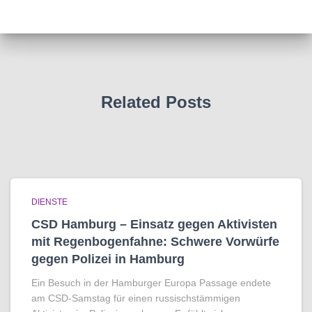
Related Posts
DIENSTE
CSD Hamburg – Einsatz gegen Aktivisten
mit Regenbogen­fahne: Schwere Vorwürfe
gegen Polizei in Hamburg
Ein Besuch in der Hamburger Europa Passage endete
am CSD-Samstag für einen russischstämmigen