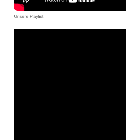
Unsere Playlist