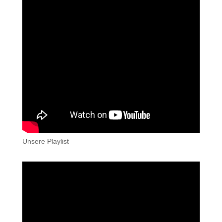
Unsere Playlist