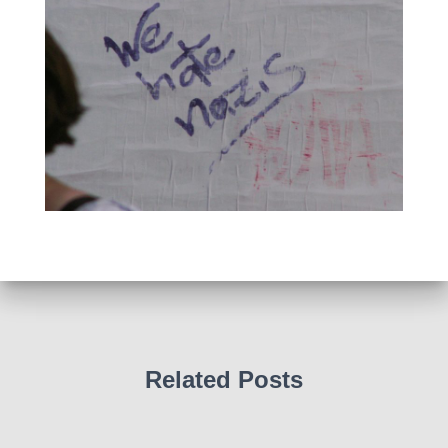
Related Posts