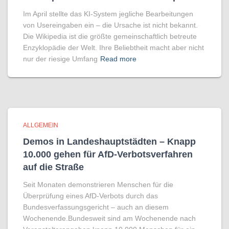
Im April stellte das KI-System jegliche Bearbeitungen
von Usereingaben ein – die Ursache ist nicht bekannt.
Die Wikipedia ist die größte gemeinschaftlich betreute
Enzyklopädie der Welt. Ihre Beliebtheit macht aber nicht
nur der riesige Umfang
Read more
ALLGEMEIN
Demos in Landeshauptstädten – Knapp
10.000 gehen für AfD-Verbotsverfahren
auf die Straße
Seit Monaten demonstrieren Menschen für die
Überprüfung eines AfD-Verbots durch das
Bundesverfassungsgericht – auch an diesem
Wochenende.Bundesweit sind am Wochenende nach