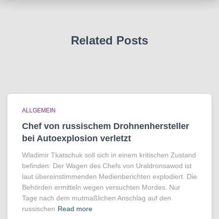
Related Posts
ALLGEMEIN
Chef von russischem Drohnenhersteller
bei Autoexplosion verletzt
Wladimir Tkatschuk soll sich in einem kritischen Zustand
befinden: Der Wagen des Chefs von Uraldronsawod ist
laut übereinstimmenden Medienberichten explodiert. Die
Behörden ermitteln wegen versuchten Mordes. Nur
Tage nach dem mutmaßlichen Anschlag auf den
russischen
Read more