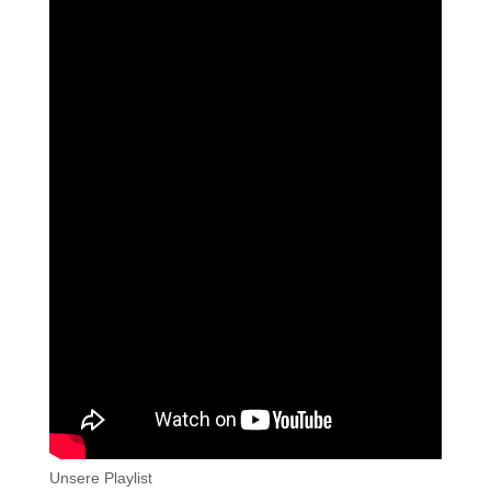
Unsere Playlist