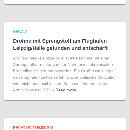
GEWALT
Drohne mit Sprengstoff am Flughafen
Leipzig/Halle gefunden und entschärft
Am Flughafen Leipzig/Halle ist eine Drohne mit einer
Sprengstoffvorrichtung in der Nähe eines ukrainischen
Frachtfliegers gefunden worden. Ein Großeinsatz legte
den Flughafen zeitweise lahm. Eine politische Motivation
wird nicht ausgeschlossen. Sachsens Innenminister
Armin Schuster (CDU)
Read more
RECHTSEXTREMISMUS