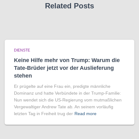
Related Posts
DIENSTE
Keine Hilfe mehr von Trump: Warum die
Tate-Brüder jetzt vor der Auslieferung
stehen
Er prügelte auf eine Frau ein, predigte männliche
Dominanz und hatte Verbündete in der Trump-Familie:
Nun wendet sich die US-Regierung vom mutmaßlichen
Vergewaltiger Andrew Tate ab. An seinem vorläufig
letzten Tag in Freiheit trug der
Read more