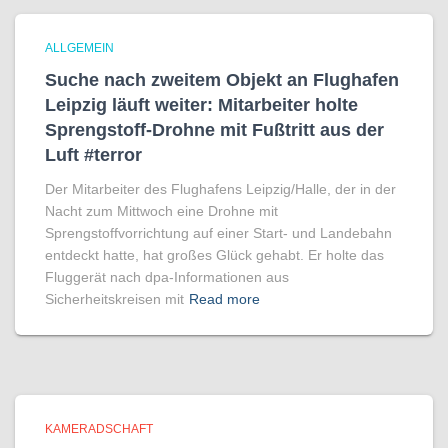
ALLGEMEIN
Suche nach zweitem Objekt an Flughafen
Leipzig läuft weiter: Mitarbeiter holte
Sprengstoff-Drohne mit Fußtritt aus der
Luft #terror
Der Mitarbeiter des Flughafens Leipzig/Halle, der in der
Nacht zum Mittwoch eine Drohne mit
Sprengstoffvorrichtung auf einer Start- und Landebahn
entdeckt hatte, hat großes Glück gehabt. Er holte das
Fluggerät nach dpa-Informationen aus
Sicherheitskreisen mit
Read more
KAMERADSCHAFT