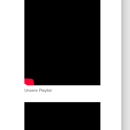
Unsere Playlist