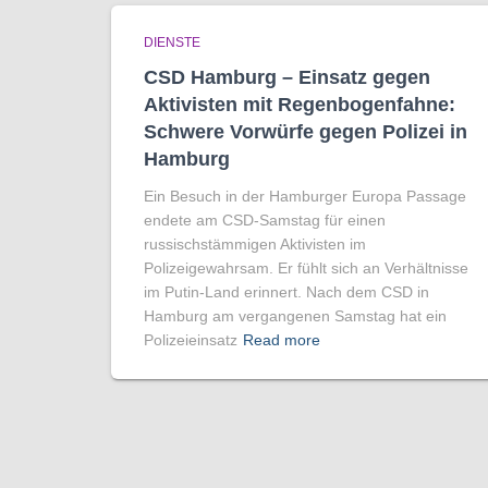
DIENSTE
CSD Hamburg – Einsatz gegen
Aktivisten mit Regenbogen­fahne:
Schwere Vorwürfe gegen Polizei in
Hamburg
Ein Besuch in der Hamburger Europa Passage
endete am CSD-Samstag für einen
russischstämmigen Aktivisten im
Polizeigewahrsam. Er fühlt sich an Verhältnisse
im Putin-Land erinnert. Nach dem CSD in
Hamburg am vergangenen Samstag hat ein
Polizeieinsatz
Read more