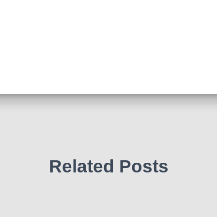
Related Posts