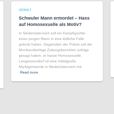
GEWALT
Schwuler Mann ermordet – Hass
auf Homo­sexuelle als Motiv?
In Niederösterreich soll ein Kampfsportler
einen jungen Mann in eine tödliche Falle
gelockt haben. Gegenüber der Polizei soll der
Mordverdächtige Zeitungsberichten zufolge
gesagt haben, er hasse Homosexuelle.
Langenzersdorf ist eine mittelgroße
Marktgemeinde in Niederösterreich mit
Read more