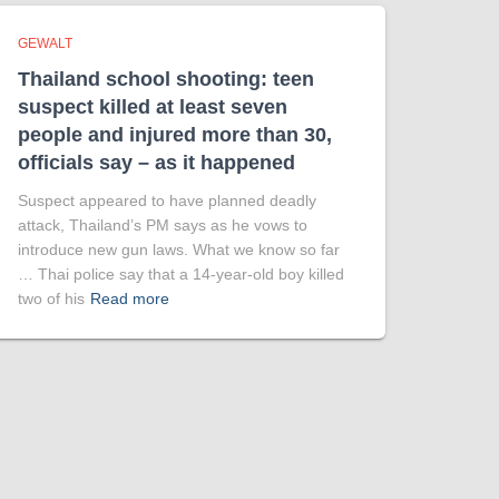
GEWALT
Thailand school shooting: teen
suspect killed at least seven
people and injured more than 30,
officials say – as it happened
Suspect appeared to have planned deadly
attack, Thailand’s PM says as he vows to
introduce new gun laws. What we know so far
… Thai police say that a 14-year-old boy killed
two of his
Read more