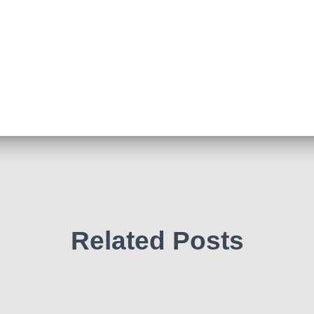
Related Posts