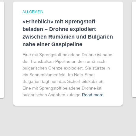
ALLGEMEIN
»Erheblich« mit Sprengstoff
beladen – Drohne explodiert
zwischen Rumänien und Bulgarien
nahe einer Gaspipeline
Eine mit Sprengstoff beladene Drohne ist nahe
der Transbalkan-Pipeline an der rumänisch-
bulgarischen Grenze explodiert. Sie stürzte in
ein Sonnenblumenfeld. Im Nato-Staat
Bulgarien tagt nun das Sicherheitskabinett.
Eine mit Sprengstoff beladene Drohne ist
bulgarischen Angaben zufolge
Read more