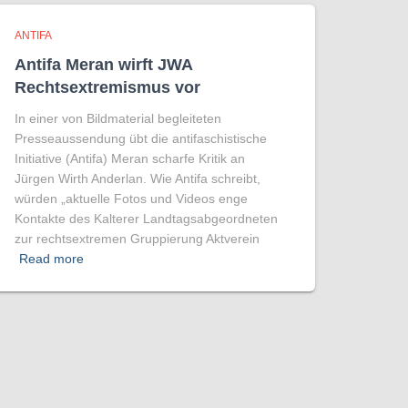
ANTIFA
Antifa Meran wirft JWA
Rechtsextremismus vor
In einer von Bildmaterial begleiteten
Presseaussendung übt die antifaschistische
Initiative (Antifa) Meran scharfe Kritik an
Jürgen Wirth Anderlan. Wie Antifa schreibt,
würden „aktuelle Fotos und Videos enge
Kontakte des Kalterer Landtagsabgeordneten
zur rechtsextremen Gruppierung Aktverein
Read more