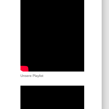
Unsere Playlist