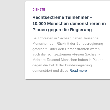
DIENSTE
Rechtsextreme Teilnehmer –
10.000 Menschen demonstrieren in
Plauen gegen die Regierung
Bei Protesten in Sachsen haben Tausende
Menschen den Rücktritt der Bundesregierung
gefordert. Unter den Demonstranten waren
auch die rechtsextremen »Freien Sachsen«.
Mehrere Tausend Menschen haben in Plauen
gegen die Politik der Bundesregierung
demonstriert und diese
Read more