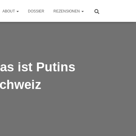
ABOUT
DOSSIER
REZENSIONEN
as ist Putins
Schweiz