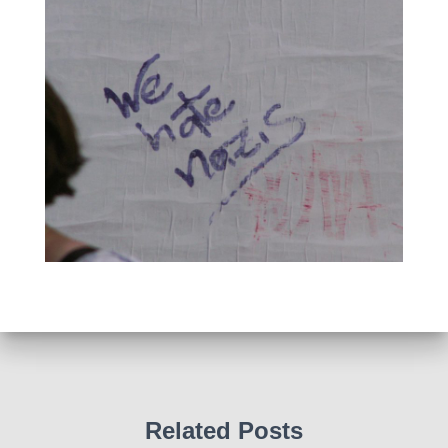
Related Posts