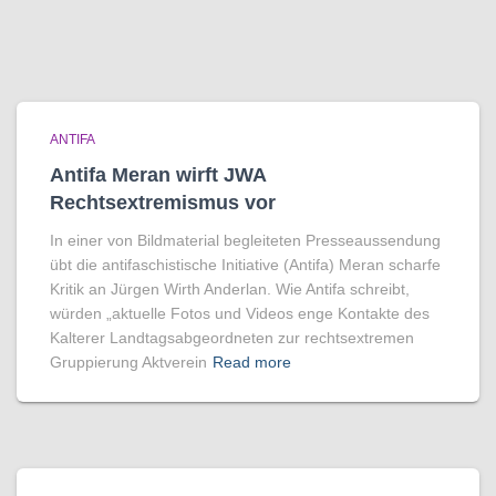
ANTIFA
Antifa Meran wirft JWA
Rechtsextremismus vor
In einer von Bildmaterial begleiteten Presseaussendung
übt die antifaschistische Initiative (Antifa) Meran scharfe
Kritik an Jürgen Wirth Anderlan. Wie Antifa schreibt,
würden „aktuelle Fotos und Videos enge Kontakte des
Kalterer Landtagsabgeordneten zur rechtsextremen
Gruppierung Aktverein
Read more