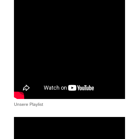
Unsere Playlist