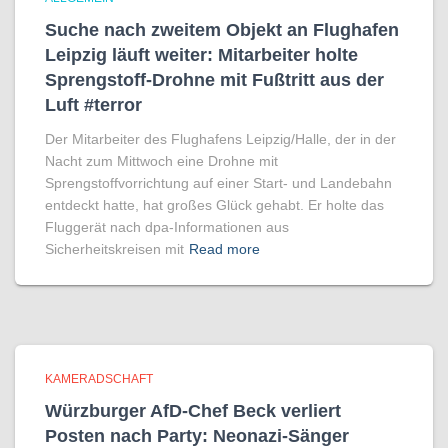
Suche nach zweitem Objekt an Flughafen
Leipzig läuft weiter: Mitarbeiter holte
Sprengstoff-Drohne mit Fußtritt aus der
Luft #terror
Der Mitarbeiter des Flughafens Leipzig/Halle, der in der
Nacht zum Mittwoch eine Drohne mit
Sprengstoffvorrichtung auf einer Start- und Landebahn
entdeckt hatte, hat großes Glück gehabt. Er holte das
Fluggerät nach dpa-Informationen aus
Sicherheitskreisen mit
Read more
KAMERADSCHAFT
Würzburger AfD-Chef Beck verliert
Posten nach Party: Neonazi-Sänger