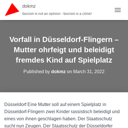
dokmz
fascism is not an opinion - fascism is a crime!
TOGGL
Vorfall in Düsseldorf-Flingern –
Mutter ohrfeigt und beleidigt
fremdes Kind auf Spielplatz
Published by
dokmz
on
March 31, 2022
Düsseldorf Eine Mutter soll auf einem Spielplatz in
Düsseldorf-Flingern zwei Kinder rassistisch beleidigt und
eines von ihnen geschlagen haben. Der Staatsschutz
sucht nun Zeugen. Der Staatsschutz der Düsseldorfer