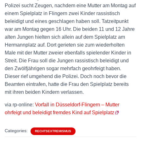
Polizei sucht Zeugen, nachdem eine Mutter am Montag auf
einem Spielplatz in Flingern zwei Kinder rassistisch
beleidigt und eines geschlagen haben soll. Tatzeitpunkt
war am Montag gegen 16 Uhr. Die beiden 11 und 12 Jahre
alten Jungen hielten sich allein auf dem Spielplatz am
Hermannplatz auf. Dort gerieten sie zum wiederholten
Male mit der Mutter zweier ebenfalls spielender Kinder in
Streit. Die Frau soll die Jungen rassistisch beleidigt und
den Zwölfjährigen sogar mehrfach geohrfeigt haben.
Dieser rief umgehend die Polizei. Doch noch bevor die
Beamten eintrafen, hatte die Frau den Spielplatz bereits
mit ihren beiden Kindern verlassen.
via rp-online:
Vorfall in Düsseldorf-Flingern – Mutter
ohrfeigt und beleidigt fremdes Kind auf Spielplatz
Categories:
RECHTSEXTREMISMUS