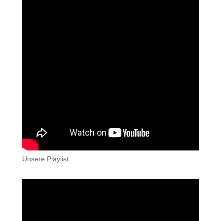
Unsere Playlist