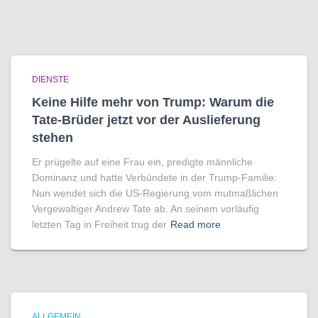
DIENSTE
Keine Hilfe mehr von Trump: Warum die
Tate-Brüder jetzt vor der Auslieferung
stehen
Er prügelte auf eine Frau ein, predigte männliche
Dominanz und hatte Verbündete in der Trump-Familie:
Nun wendet sich die US-Regierung vom mutmaßlichen
Vergewaltiger Andrew Tate ab. An seinem vorläufig
letzten Tag in Freiheit trug der
Read more
ALLGEMEIN