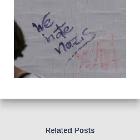
Related Posts