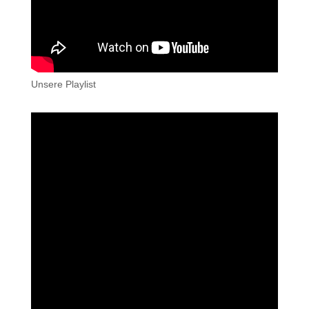
Unsere Playlist