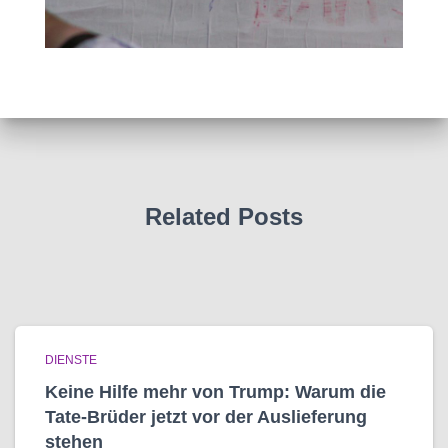
Related Posts
DIENSTE
Keine Hilfe mehr von Trump: Warum die
Tate-Brüder jetzt vor der Auslieferung
stehen