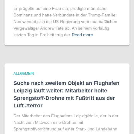
Er prügelte auf eine Frau ein, predigte männliche
Dominanz und hatte Verbündete in der Trump-Familie:
Nun wendet sich die US-Regierung vom mutmaßlichen
Vergewaltiger Andrew Tate ab. An seinem vorläufig
letzten Tag in Freiheit trug der
Read more
ALLGEMEIN
Suche nach zweitem Objekt an Flughafen
Leipzig läuft weiter: Mitarbeiter holte
Sprengstoff-Drohne mit Fußtritt aus der
Luft #terror
Der Mitarbeiter des Flughafens Leipzig/Halle, der in der
Nacht zum Mittwoch eine Drohne mit
Sprengstoffvorrichtung auf einer Start- und Landebahn