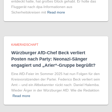
entdeckt hatte, hat großes Glück gehabt. Er holte das
Fluggerät nach dpa-Informationen aus
Sicherheitskreisen mit
Read more
KAMERADSCHAFT
Würzburger AfD-Chef Beck verliert
Posten nach Party: Neonazi-Sänger
engagiert und „Arier“-Gruppe begrüßt?
Eine AfD-Feier im Sommer 2025 hat nun Folgen für den
Kreisvorsitzenden der Partei. Federico Beck verliert sein
Amt – und ein Altbekannter rückt nach: Daniel Halemba.
Wieder Ärger in der Würzburger AfD: Wie die Redaktion
Read more