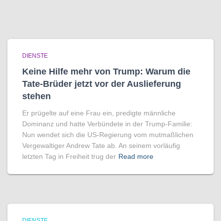
DIENSTE
Keine Hilfe mehr von Trump: Warum die
Tate-Brüder jetzt vor der Auslieferung
stehen
Er prügelte auf eine Frau ein, predigte männliche
Dominanz und hatte Verbündete in der Trump-Familie:
Nun wendet sich die US-Regierung vom mutmaßlichen
Vergewaltiger Andrew Tate ab. An seinem vorläufig
letzten Tag in Freiheit trug der
Read more
DIENSTE