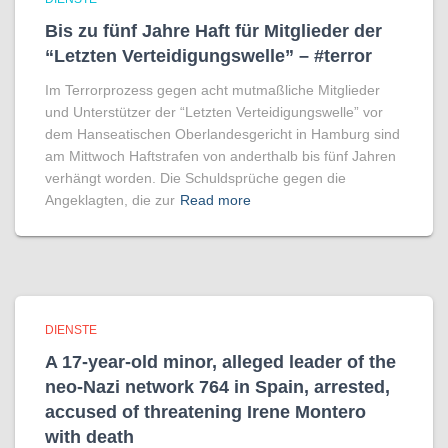
Bis zu fünf Jahre Haft für Mitglieder der
“Letzten Verteidigungswelle” – #terror
Im Terrorprozess gegen acht mutmaßliche Mitglieder
und Unterstützer der “Letzten Verteidigungswelle” vor
dem Hanseatischen Oberlandesgericht in Hamburg sind
am Mittwoch Haftstrafen von anderthalb bis fünf Jahren
verhängt worden. Die Schuldsprüche gegen die
Angeklagten, die zur
Read more
DIENSTE
A 17-year-old minor, alleged leader of the
neo-Nazi network 764 in Spain, arrested,
accused of threatening Irene Montero
with death