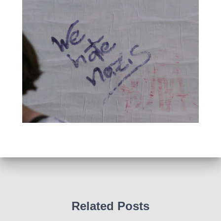
Related Posts