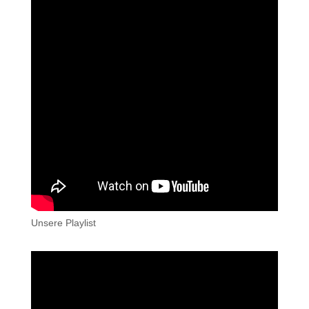
Unsere Playlist