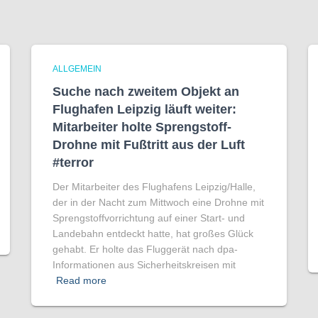
ALLGEMEIN
Suche nach zweitem Objekt an
Flughafen Leipzig läuft weiter:
Mitarbeiter holte Sprengstoff-
Drohne mit Fußtritt aus der Luft
#terror
Der Mitarbeiter des Flughafens Leipzig/Halle,
der in der Nacht zum Mittwoch eine Drohne mit
Sprengstoffvorrichtung auf einer Start- und
Landebahn entdeckt hatte, hat großes Glück
gehabt. Er holte das Fluggerät nach dpa-
Informationen aus Sicherheitskreisen mit
Read more