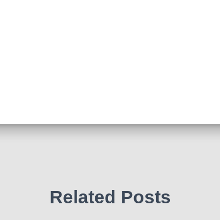
Related Posts