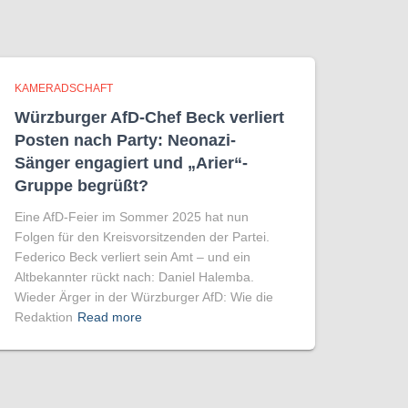
KAMERADSCHAFT
Würzburger AfD-Chef Beck verliert
Posten nach Party: Neonazi-
Sänger engagiert und „Arier“-
Gruppe begrüßt?
Eine AfD-Feier im Sommer 2025 hat nun
Folgen für den Kreisvorsitzenden der Partei.
Federico Beck verliert sein Amt – und ein
Altbekannter rückt nach: Daniel Halemba.
Wieder Ärger in der Würzburger AfD: Wie die
Redaktion
Read more