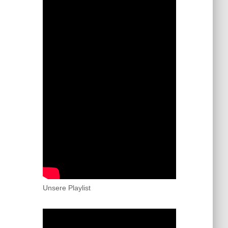
Unsere Playlist