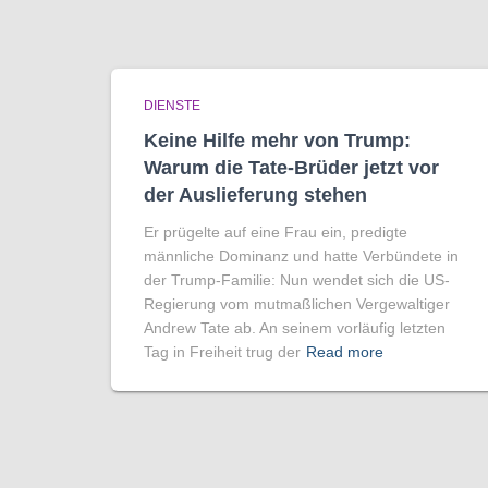
DIENSTE
Keine Hilfe mehr von Trump:
Warum die Tate-Brüder jetzt vor
der Auslieferung stehen
Er prügelte auf eine Frau ein, predigte
männliche Dominanz und hatte Verbündete in
der Trump-Familie: Nun wendet sich die US-
Regierung vom mutmaßlichen Vergewaltiger
Andrew Tate ab. An seinem vorläufig letzten
Tag in Freiheit trug der
Read more