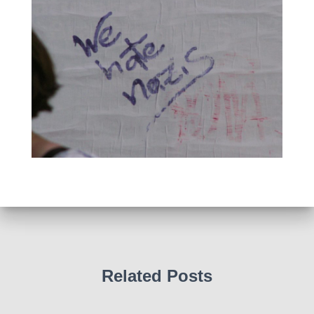
Related Posts