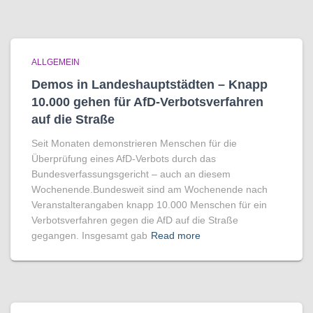
ALLGEMEIN
Demos in Landeshauptstädten – Knapp
10.000 gehen für AfD-Verbotsverfahren
auf die Straße
Seit Monaten demonstrieren Menschen für die
Überprüfung eines AfD-Verbots durch das
Bundesverfassungsgericht – auch an diesem
Wochenende.Bundesweit sind am Wochenende nach
Veranstalterangaben knapp 10.000 Menschen für ein
Verbotsverfahren gegen die AfD auf die Straße
gegangen. Insgesamt gab
Read more