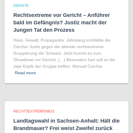
DIENSTE
Rechtsextreme vor Gericht – Anführer
bald im Gefängnis? Justiz macht der
Jungen Tat den Prozess
Hass, Gewalt, Propaganda: Jahrelang ermittelte die
Zürcher Justiz gegen die aktivste rechtsextreme
Gruppierung der Schweiz. Jetzt kommt es zum
Showdown vor Gericht. (…) Besonders hart soll es die
zwei Köpfe der Gruppe treffen: Manuel Corchia
Read more
RECHTSEXTREMISMUS
Landtagswahl in Sachsen-Anhalt: Hält die
Brandmauer? Frei weist Zweifel zurück