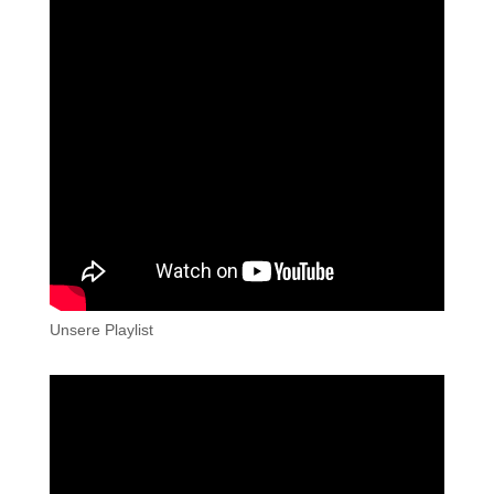
Unsere Playlist