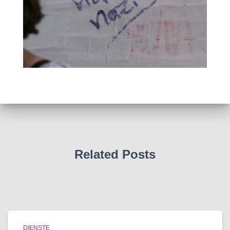
Related Posts
DIENSTE