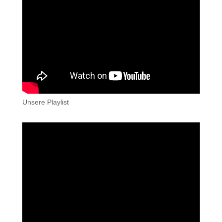
Unsere Playlist