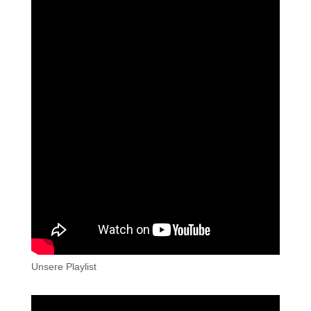
Unsere Playlist