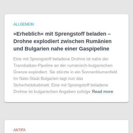
ALLGEMEIN
»Erheblich« mit Sprengstoff beladen –
Drohne explodiert zwischen Rumänien
und Bulgarien nahe einer Gaspipeline
Eine mit Sprengstoff beladene Drohne ist nahe der
Transbalkan-Pipeline an der rumänisch-bulgarischen
Grenze explodiert. Sie stürzte in ein Sonnenblumenfeld.
Im Nato-Staat Bulgarien tagt nun das
Sicherheitskabinett. Eine mit Sprengstoff beladene
Drohne ist bulgarischen Angaben zufolge
Read more
ANTIFA