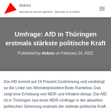
dokmz
fascism is not an opinion - fascism is a crime!
TOGGL
Umfrage: AfD in Thüringen
erstmals stärkste politische Kraft
Published by
dokmz
on
February 24, 2022
Die AfD kommt auf 24 Prozent Zustimmung und verdrängt
so die Linke von Ministerpräsident Bodo Ramelow. Das
zeigt eine Erhebung von MDR und Infratest dimap. Die AfD
ist in Thüringen laut einer MDR-Umfrage in der aktuellen
politischen Stimmung erstmals die stärkste politische Kraft.