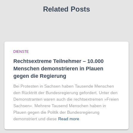
Related Posts
DIENSTE
Rechtsextreme Teilnehmer – 10.000
Menschen demonstrieren in Plauen
gegen die Regierung
Bei Protesten in Sachsen haben Tausende Menschen
den Rücktritt der Bundesregierung gefordert. Unter den
Demonstranten waren auch die rechtsextremen »Freien
Sachsen«. Mehrere Tausend Menschen haben in
Plauen gegen die Politik der Bundesregierung
demonstriert und diese
Read more