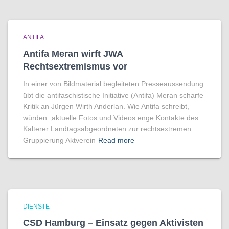
ANTIFA
Antifa Meran wirft JWA
Rechtsextremismus vor
In einer von Bildmaterial begleiteten Presseaussendung
übt die antifaschistische Initiative (Antifa) Meran scharfe
Kritik an Jürgen Wirth Anderlan. Wie Antifa schreibt,
würden „aktuelle Fotos und Videos enge Kontakte des
Kalterer Landtagsabgeordneten zur rechtsextremen
Gruppierung Aktverein
Read more
DIENSTE
CSD Hamburg – Einsatz gegen Aktivisten