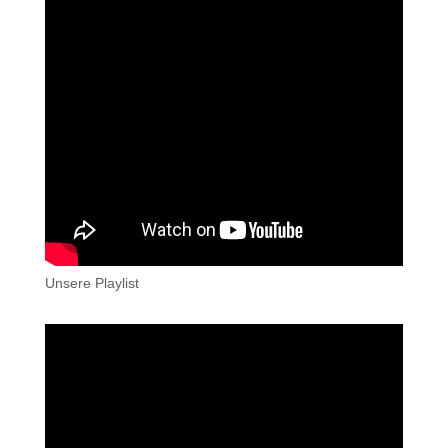
Unsere Playlist