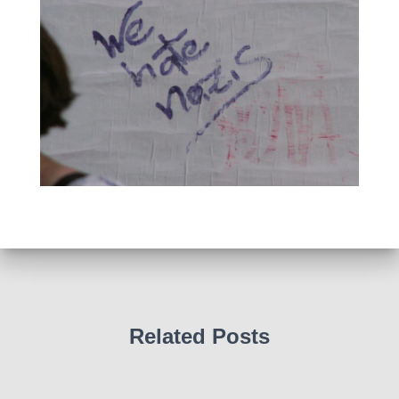
Related Posts