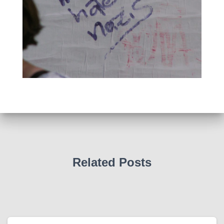
Related Posts