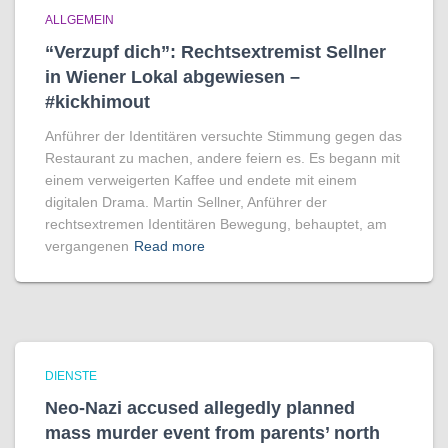
ALLGEMEIN
“Verzupf dich”: Rechtsextremist Sellner
in Wiener Lokal abgewiesen –
#kickhimout
Anführer der Identitären versuchte Stimmung gegen das
Restaurant zu machen, andere feiern es. Es begann mit
einem verweigerten Kaffee und endete mit einem
digitalen Drama. Martin Sellner, Anführer der
rechtsextremen Identitären Bewegung, behauptet, am
vergangenen
Read more
DIENSTE
Neo-Nazi accused allegedly planned
mass murder event from parents’ north