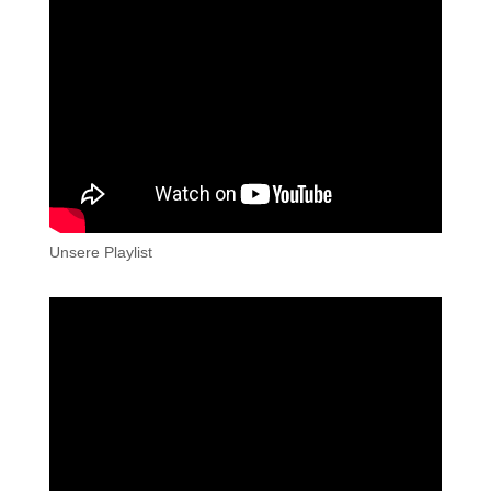
Unsere Playlist