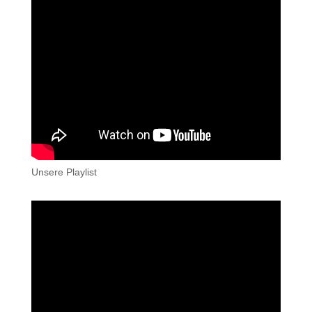
Unsere Playlist