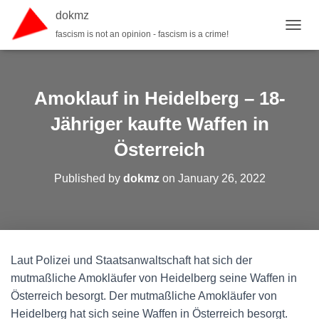
dokmz
fascism is not an opinion - fascism is a crime!
TOGGL
Amoklauf in Heidelberg – 18-
Jähriger kaufte Waffen in
Österreich
Published by
dokmz
on
January 26, 2022
Laut Polizei und Staatsanwaltschaft hat sich der
mutmaßliche Amokläufer von Heidelberg seine Waffen in
Österreich besorgt. Der mutmaßliche Amokläufer von
Heidelberg hat sich seine Waffen in Österreich besorgt.