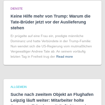
DIENSTE
Keine Hilfe mehr von Trump: Warum die
Tate-Brüder jetzt vor der Auslieferung
stehen
Er prügelte auf eine Frau ein, predigte männliche
Dominanz und hatte Verbündete in der Trump-Familie:
Nun wendet sich die US-Regierung vom mutmaßlichen
Vergewaltiger Andrew Tate ab. An seinem vorläufig
letzten Tag in Freiheit trug der
Read more
ALLGEMEIN
Suche nach zweitem Objekt an Flughafen
Leipzig läuft weiter: Mitarbeiter holte