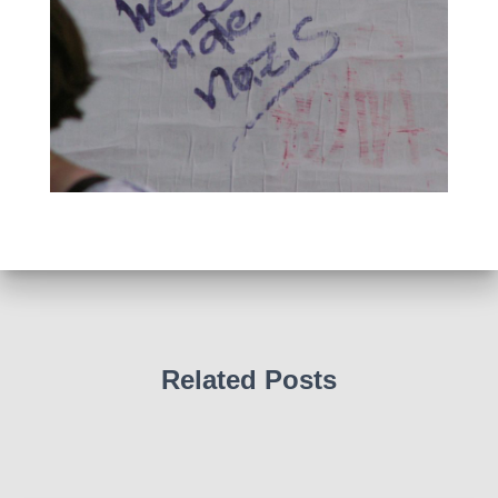
Related Posts