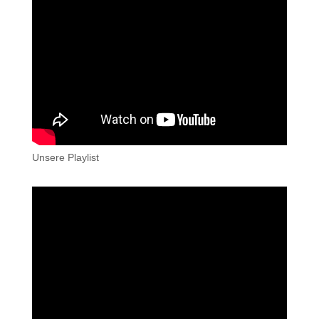
Unsere Playlist