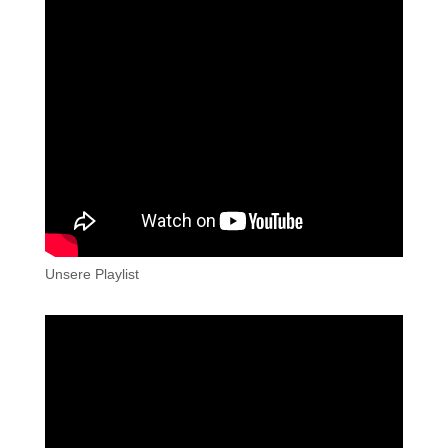
Unsere Playlist