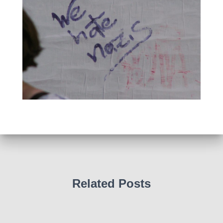
Related Posts