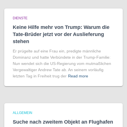
DIENSTE
Keine Hilfe mehr von Trump: Warum die
Tate-Brüder jetzt vor der Auslieferung
stehen
Er prügelte auf eine Frau ein, predigte männliche
Dominanz und hatte Verbündete in der Trump-Familie:
Nun wendet sich die US-Regierung vom mutmaßlichen
Vergewaltiger Andrew Tate ab. An seinem vorläufig
letzten Tag in Freiheit trug der
Read more
ALLGEMEIN
Suche nach zweitem Objekt an Flughafen