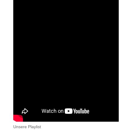
Unsere Playlist