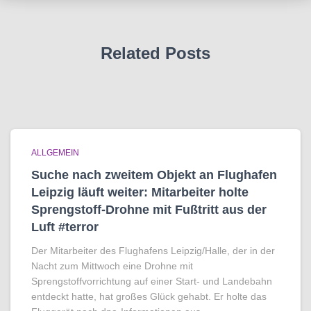
Related Posts
ALLGEMEIN
Suche nach zweitem Objekt an Flughafen
Leipzig läuft weiter: Mitarbeiter holte
Sprengstoff-Drohne mit Fußtritt aus der
Luft #terror
Der Mitarbeiter des Flughafens Leipzig/Halle, der in der
Nacht zum Mittwoch eine Drohne mit
Sprengstoffvorrichtung auf einer Start- und Landebahn
entdeckt hatte, hat großes Glück gehabt. Er holte das