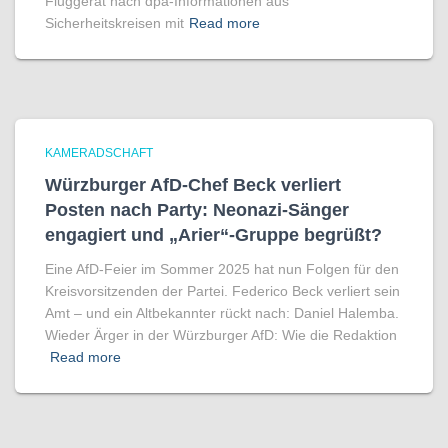
Fluggerät nach dpa-Informationen aus
Sicherheitskreisen mit
Read more
KAMERADSCHAFT
Würzburger AfD-Chef Beck verliert
Posten nach Party: Neonazi-Sänger
engagiert und „Arier“-Gruppe begrüßt?
Eine AfD-Feier im Sommer 2025 hat nun Folgen für den
Kreisvorsitzenden der Partei. Federico Beck verliert sein
Amt – und ein Altbekannter rückt nach: Daniel Halemba.
Wieder Ärger in der Würzburger AfD: Wie die Redaktion
Read more