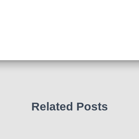
Related Posts