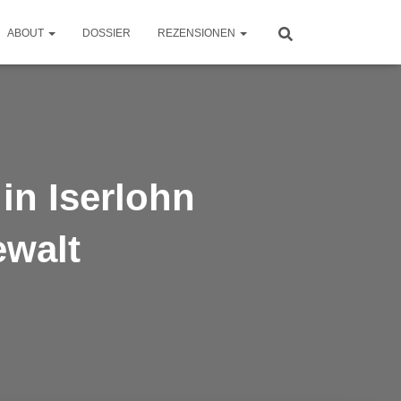
ABOUT
DOSSIER
REZENSIONEN
in Iserlohn
ewalt