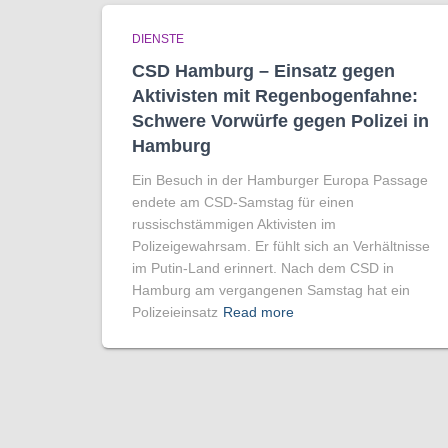
DIENSTE
CSD Hamburg – Einsatz gegen
Aktivisten mit Regenbogen­fahne:
Schwere Vorwürfe gegen Polizei in
Hamburg
Ein Besuch in der Hamburger Europa Passage
endete am CSD-Samstag für einen
russischstämmigen Aktivisten im
Polizeigewahrsam. Er fühlt sich an Verhältnisse
im Putin-Land erinnert. Nach dem CSD in
Hamburg am vergangenen Samstag hat ein
Polizeieinsatz
Read more