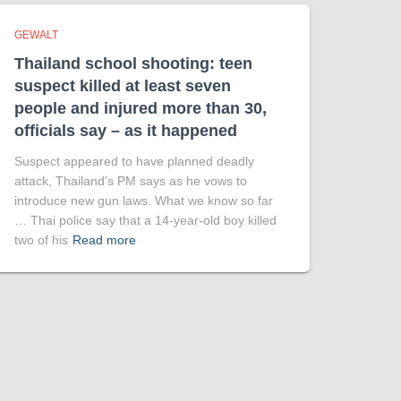
GEWALT
Thailand school shooting: teen
suspect killed at least seven
people and injured more than 30,
officials say – as it happened
Suspect appeared to have planned deadly
attack, Thailand’s PM says as he vows to
introduce new gun laws. What we know so far
… Thai police say that a 14-year-old boy killed
two of his
Read more