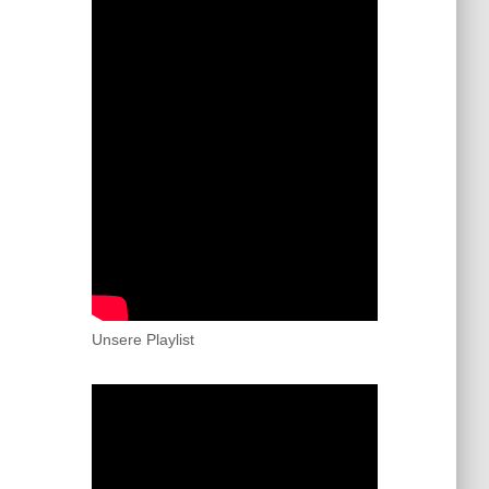
Unsere Playlist