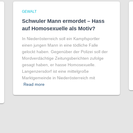
GEWALT
Schwuler Mann ermordet – Hass
auf Homo­sexuelle als Motiv?
In Niederösterreich soll ein Kampfsportler
einen jungen Mann in eine tödliche Falle
gelockt haben. Gegenüber der Polizei soll der
Mordverdächtige Zeitungsberichten zufolge
gesagt haben, er hasse Homosexuelle.
Langenzersdorf ist eine mittelgroße
Marktgemeinde in Niederösterreich mit
Read more