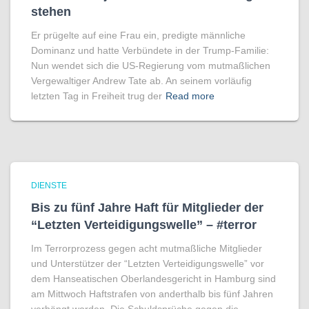
stehen
Er prügelte auf eine Frau ein, predigte männliche
Dominanz und hatte Verbündete in der Trump-Familie:
Nun wendet sich die US-Regierung vom mutmaßlichen
Vergewaltiger Andrew Tate ab. An seinem vorläufig
letzten Tag in Freiheit trug der
Read more
DIENSTE
Bis zu fünf Jahre Haft für Mitglieder der
“Letzten Verteidigungswelle” – #terror
Im Terrorprozess gegen acht mutmaßliche Mitglieder
und Unterstützer der “Letzten Verteidigungswelle” vor
dem Hanseatischen Oberlandesgericht in Hamburg sind
am Mittwoch Haftstrafen von anderthalb bis fünf Jahren