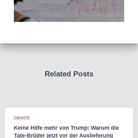
Related Posts
DIENSTE
Keine Hilfe mehr von Trump: Warum die
Tate-Brüder jetzt vor der Auslieferung