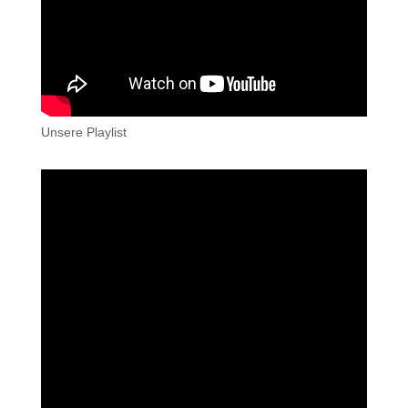
Unsere Playlist