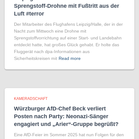
Sprengstoff-Drohne mit Fußtritt aus der
Luft #terror
Der Mitarbeiter des Flughafens Leipzig/Halle, der in der
Nacht zum Mittwoch eine Drohne mit
Sprengstoffvorrichtung auf einer Start- und Landebahn
entdeckt hatte, hat großes Glück gehabt. Er holte das
Fluggerät nach dpa-Informationen aus
Sicherheitskreisen mit
Read more
KAMERADSCHAFT
Würzburger AfD-Chef Beck verliert
Posten nach Party: Neonazi-Sänger
engagiert und „Arier“-Gruppe begrüßt?
Eine AfD-Feier im Sommer 2025 hat nun Folgen für den