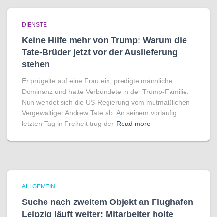
DIENSTE
Keine Hilfe mehr von Trump: Warum die
Tate-Brüder jetzt vor der Auslieferung
stehen
Er prügelte auf eine Frau ein, predigte männliche
Dominanz und hatte Verbündete in der Trump-Familie:
Nun wendet sich die US-Regierung vom mutmaßlichen
Vergewaltiger Andrew Tate ab. An seinem vorläufig
letzten Tag in Freiheit trug der
Read more
ALLGEMEIN
Suche nach zweitem Objekt an Flughafen
Leipzig läuft weiter: Mitarbeiter holte