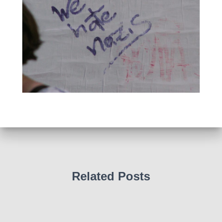
Related Posts