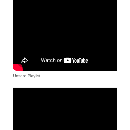
Unsere Playlist