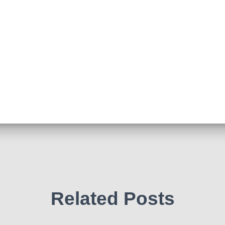
Related Posts