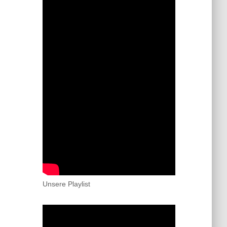
Unsere Playlist