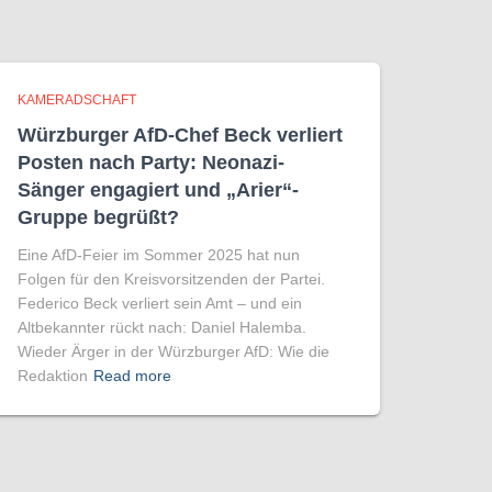
KAMERADSCHAFT
Würzburger AfD-Chef Beck verliert
Posten nach Party: Neonazi-
Sänger engagiert und „Arier“-
Gruppe begrüßt?
Eine AfD-Feier im Sommer 2025 hat nun
Folgen für den Kreisvorsitzenden der Partei.
Federico Beck verliert sein Amt – und ein
Altbekannter rückt nach: Daniel Halemba.
Wieder Ärger in der Würzburger AfD: Wie die
Redaktion
Read more