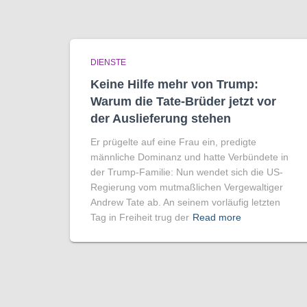
DIENSTE
Keine Hilfe mehr von Trump:
Warum die Tate-Brüder jetzt vor
der Auslieferung stehen
Er prügelte auf eine Frau ein, predigte
männliche Dominanz und hatte Verbündete in
der Trump-Familie: Nun wendet sich die US-
Regierung vom mutmaßlichen Vergewaltiger
Andrew Tate ab. An seinem vorläufig letzten
Tag in Freiheit trug der
Read more