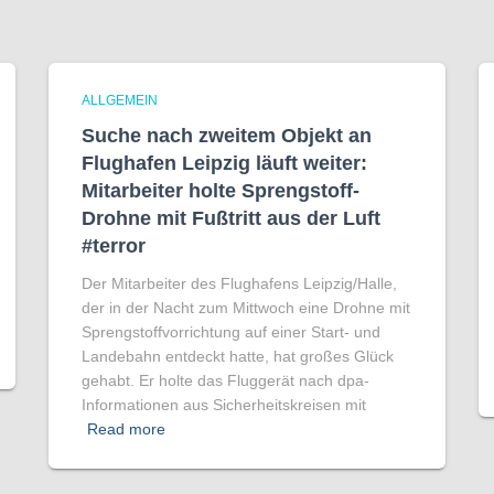
ALLGEMEIN
Suche nach zweitem Objekt an
Flughafen Leipzig läuft weiter:
Mitarbeiter holte Sprengstoff-
Drohne mit Fußtritt aus der Luft
#terror
Der Mitarbeiter des Flughafens Leipzig/Halle,
der in der Nacht zum Mittwoch eine Drohne mit
Sprengstoffvorrichtung auf einer Start- und
Landebahn entdeckt hatte, hat großes Glück
gehabt. Er holte das Fluggerät nach dpa-
Informationen aus Sicherheitskreisen mit
Read more