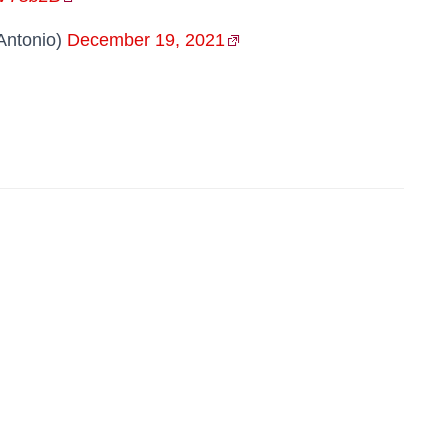
Antonio)
December 19, 2021