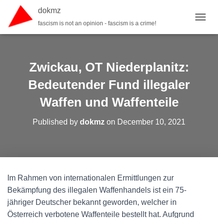
dokmz
fascism is not an opinion - fascism is a crime!
TOGGL
Zwickau, OT Niederplanitz:
Bedeutender Fund illegaler
Waffen und Waffenteile
Published by
dokmz
on
December 10, 2021
Im Rahmen von internationalen Ermittlungen zur
Bekämpfung des illegalen Waffenhandels ist ein 75-
jähriger Deutscher bekannt geworden, welcher in
Österreich verbotene Waffenteile bestellt hat. Aufgrund