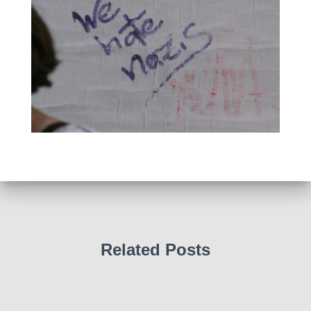
Related Posts