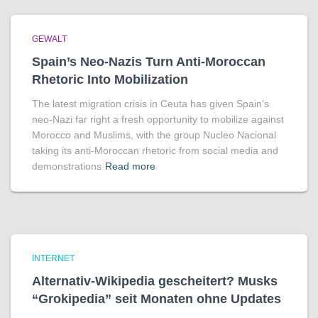
GEWALT
Spain’s Neo-Nazis Turn Anti-Moroccan
Rhetoric Into Mobilization
The latest migration crisis in Ceuta has given Spain’s
neo-Nazi far right a fresh opportunity to mobilize against
Morocco and Muslims, with the group Nucleo Nacional
taking its anti-Moroccan rhetoric from social media and
demonstrations
Read more
INTERNET
Alternativ-Wikipedia gescheitert? Musks
“Grokipedia” seit Monaten ohne Updates