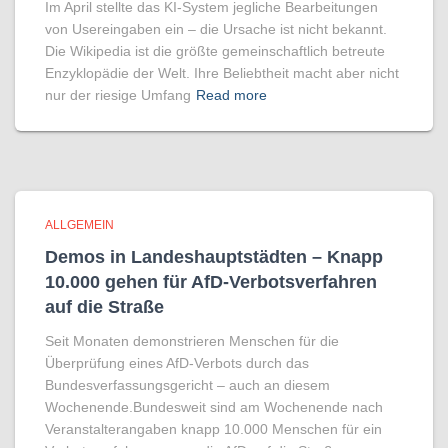
Im April stellte das KI-System jegliche Bearbeitungen
von Usereingaben ein – die Ursache ist nicht bekannt.
Die Wikipedia ist die größte gemeinschaftlich betreute
Enzyklopädie der Welt. Ihre Beliebtheit macht aber nicht
nur der riesige Umfang
Read more
ALLGEMEIN
Demos in Landeshauptstädten – Knapp
10.000 gehen für AfD-Verbotsverfahren
auf die Straße
Seit Monaten demonstrieren Menschen für die
Überprüfung eines AfD-Verbots durch das
Bundesverfassungsgericht – auch an diesem
Wochenende.Bundesweit sind am Wochenende nach
Veranstalterangaben knapp 10.000 Menschen für ein