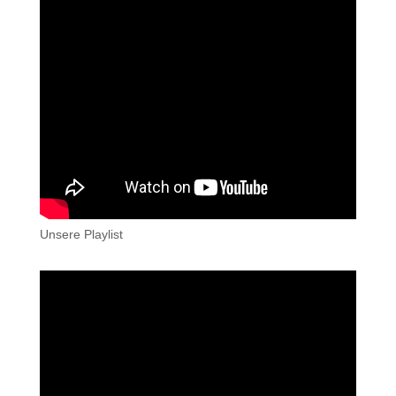
Unsere Playlist