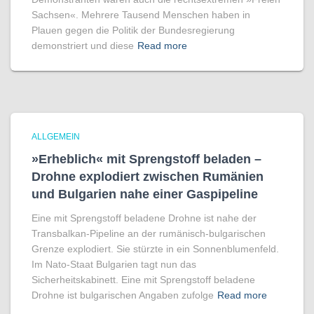
Sachsen«. Mehrere Tausend Menschen haben in
Plauen gegen die Politik der Bundesregierung
demonstriert und diese
Read more
ALLGEMEIN
»Erheblich« mit Sprengstoff beladen –
Drohne explodiert zwischen Rumänien
und Bulgarien nahe einer Gaspipeline
Eine mit Sprengstoff beladene Drohne ist nahe der
Transbalkan-Pipeline an der rumänisch-bulgarischen
Grenze explodiert. Sie stürzte in ein Sonnenblumenfeld.
Im Nato-Staat Bulgarien tagt nun das
Sicherheitskabinett. Eine mit Sprengstoff beladene
Drohne ist bulgarischen Angaben zufolge
Read more