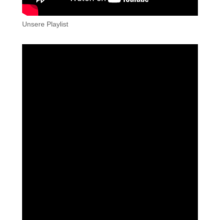
Unsere Playlist