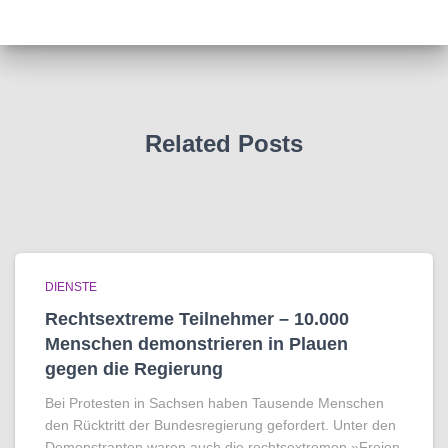
Related Posts
DIENSTE
Rechtsextreme Teilnehmer – 10.000
Menschen demonstrieren in Plauen
gegen die Regierung
Bei Protesten in Sachsen haben Tausende Menschen
den Rücktritt der Bundesregierung gefordert. Unter den
Demonstranten waren auch die rechtsextremen »Freien