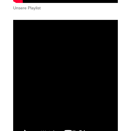
Unsere Playlist