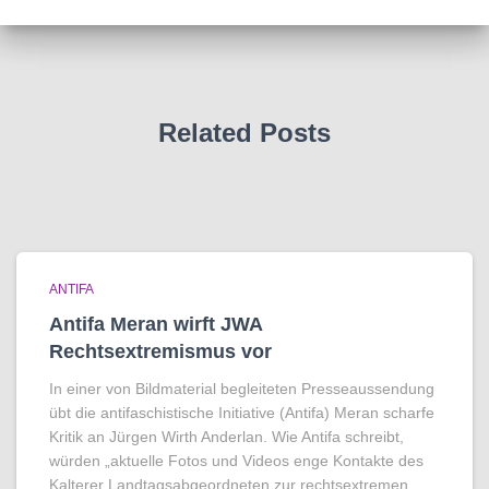
Related Posts
ANTIFA
Antifa Meran wirft JWA
Rechtsextremismus vor
In einer von Bildmaterial begleiteten Presseaussendung
übt die antifaschistische Initiative (Antifa) Meran scharfe
Kritik an Jürgen Wirth Anderlan. Wie Antifa schreibt,
würden „aktuelle Fotos und Videos enge Kontakte des
Kalterer Landtagsabgeordneten zur rechtsextremen