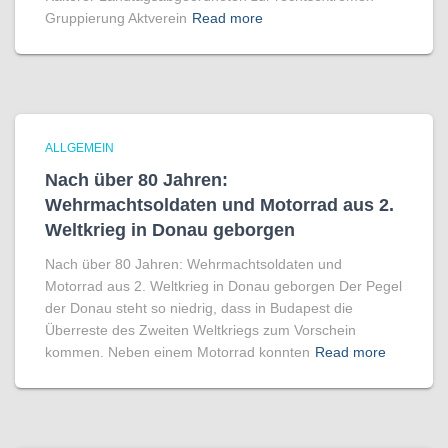
Gruppierung Aktverein
Read more
ALLGEMEIN
Nach über 80 Jahren:
Wehrmachtsoldaten und Motorrad aus 2.
Weltkrieg in Donau geborgen
Nach über 80 Jahren: Wehrmachtsoldaten und
Motorrad aus 2. Weltkrieg in Donau geborgen Der Pegel
der Donau steht so niedrig, dass in Budapest die
Überreste des Zweiten Weltkriegs zum Vorschein
kommen. Neben einem Motorrad konnten
Read more