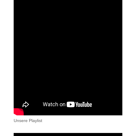
Unsere Playlist