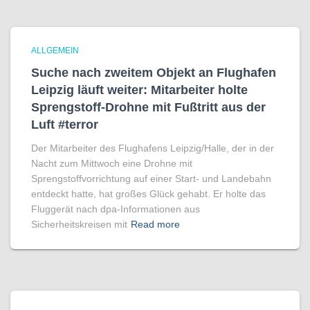
ALLGEMEIN
Suche nach zweitem Objekt an Flughafen
Leipzig läuft weiter: Mitarbeiter holte
Sprengstoff-Drohne mit Fußtritt aus der
Luft #terror
Der Mitarbeiter des Flughafens Leipzig/Halle, der in der
Nacht zum Mittwoch eine Drohne mit
Sprengstoffvorrichtung auf einer Start- und Landebahn
entdeckt hatte, hat großes Glück gehabt. Er holte das
Fluggerät nach dpa-Informationen aus
Sicherheitskreisen mit
Read more