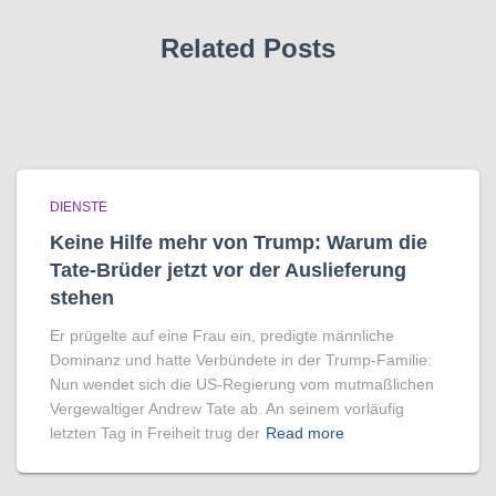
Related Posts
DIENSTE
Keine Hilfe mehr von Trump: Warum die
Tate-Brüder jetzt vor der Auslieferung
stehen
Er prügelte auf eine Frau ein, predigte männliche
Dominanz und hatte Verbündete in der Trump-Familie:
Nun wendet sich die US-Regierung vom mutmaßlichen
Vergewaltiger Andrew Tate ab. An seinem vorläufig
letzten Tag in Freiheit trug der
Read more