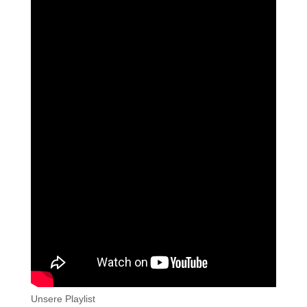
Unsere Playlist