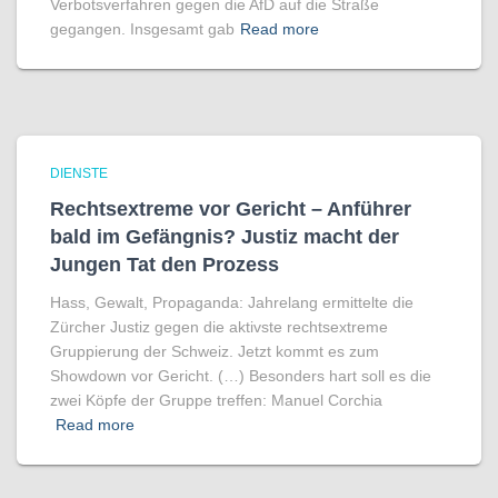
Verbotsverfahren gegen die AfD auf die Straße
gegangen. Insgesamt gab
Read more
DIENSTE
Rechtsextreme vor Gericht – Anführer
bald im Gefängnis? Justiz macht der
Jungen Tat den Prozess
Hass, Gewalt, Propaganda: Jahrelang ermittelte die
Zürcher Justiz gegen die aktivste rechtsextreme
Gruppierung der Schweiz. Jetzt kommt es zum
Showdown vor Gericht. (…) Besonders hart soll es die
zwei Köpfe der Gruppe treffen: Manuel Corchia
Read more