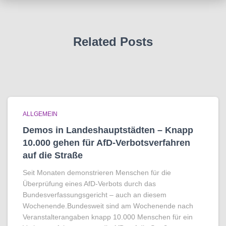
Related Posts
ALLGEMEIN
Demos in Landeshauptstädten – Knapp
10.000 gehen für AfD-Verbotsverfahren
auf die Straße
Seit Monaten demonstrieren Menschen für die
Überprüfung eines AfD-Verbots durch das
Bundesverfassungsgericht – auch an diesem
Wochenende.Bundesweit sind am Wochenende nach
Veranstalterangaben knapp 10.000 Menschen für ein