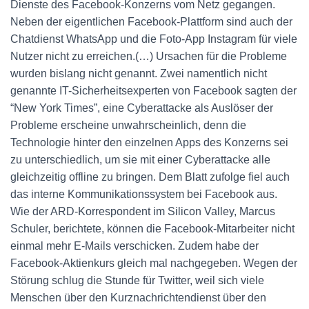
Dienste des Facebook-Konzerns vom Netz gegangen.
Neben der eigentlichen Facebook-Plattform sind auch der
Chatdienst WhatsApp und die Foto-App Instagram für viele
Nutzer nicht zu erreichen.(…) Ursachen für die Probleme
wurden bislang nicht genannt. Zwei namentlich nicht
genannte IT-Sicherheitsexperten von Facebook sagten der
“New York Times”, eine Cyberattacke als Auslöser der
Probleme erscheine unwahrscheinlich, denn die
Technologie hinter den einzelnen Apps des Konzerns sei
zu unterschiedlich, um sie mit einer Cyberattacke alle
gleichzeitig offline zu bringen. Dem Blatt zufolge fiel auch
das interne Kommunikationssystem bei Facebook aus.
Wie der ARD-Korrespondent im Silicon Valley, Marcus
Schuler, berichtete, können die Facebook-Mitarbeiter nicht
einmal mehr E-Mails verschicken. Zudem habe der
Facebook-Aktienkurs gleich mal nachgegeben. Wegen der
Störung schlug die Stunde für Twitter, weil sich viele
Menschen über den Kurznachrichtendienst über den