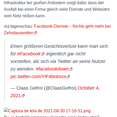
Infrastruktur bei großen Anbietern sorgt dafür, dass der
Ausfall bei einer Firma gleich viele Dienste und Websites
vom Netz reißen kann.
via tagesschau:
Facebook-Dienste – Nichts geht mehr bei
Zehntausenden
Einen größeren Gesichtsverlust kann man sich
für
#Facebook
eigentlich gar nicht
vorstellen, als sich via Twitter an seine Nutzer
zu wenden.
#facebookdown
pic.twitter.com/YlF46obssx
— Claas Gefroi (@ClaasGefroi)
October 4,
2021