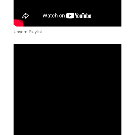
Unsere Playlist