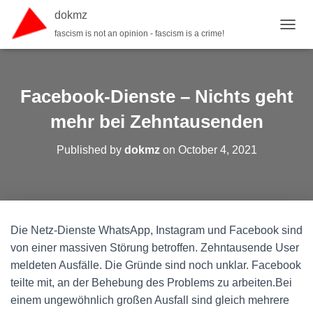
dokmz
fascism is not an opinion - fascism is a crime!
TOGGL
Facebook-Dienste – Nichts geht
mehr bei Zehntausenden
Published by
dokmz
on
October 4, 2021
Die Netz-Dienste WhatsApp, Instagram und Facebook sind
von einer massiven Störung betroffen. Zehntausende User
meldeten Ausfälle. Die Gründe sind noch unklar. Facebook
teilte mit, an der Behebung des Problems zu arbeiten.Bei
einem ungewöhnlich großen Ausfall sind gleich mehrere