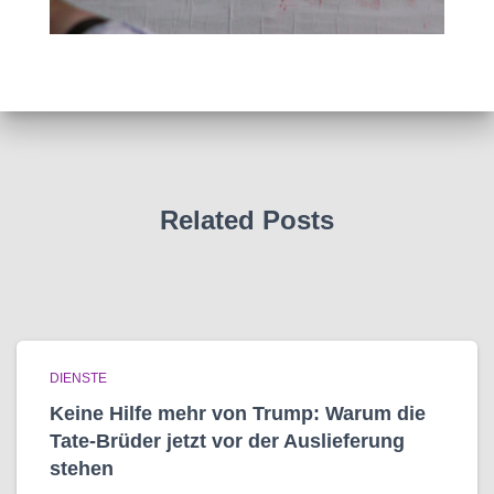
Related Posts
DIENSTE
Keine Hilfe mehr von Trump: Warum die
Tate-Brüder jetzt vor der Auslieferung
stehen