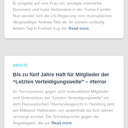
Er prügelte auf eine Frau ein, predigte männliche
Dominanz und hatte Verbündete in der Trump-Familie:
Nun wendet sich die US-Regierung vom mutmaßlichen
Vergewaltiger Andrew Tate ab. An seinem vorläufig
letzten Tag in Freiheit trug der
Read more
DIENSTE
Bis zu fünf Jahre Haft für Mitglieder der
“Letzten Verteidigungswelle” – #terror
Im Terrorprozess gegen acht mutmaßliche Mitglieder
und Unterstützer der “Letzten Verteidigungswelle” vor
dem Hanseatischen Oberlandesgericht in Hamburg sind
am Mittwoch Haftstrafen von anderthalb bis fünf Jahren
verhängt worden. Die Schuldsprüche gegen die
Angeklagten, die zur
Read more