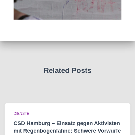
Related Posts
DIENSTE
CSD Hamburg – Einsatz gegen Aktivisten
mit Regenbogen­fahne: Schwere Vorwürfe