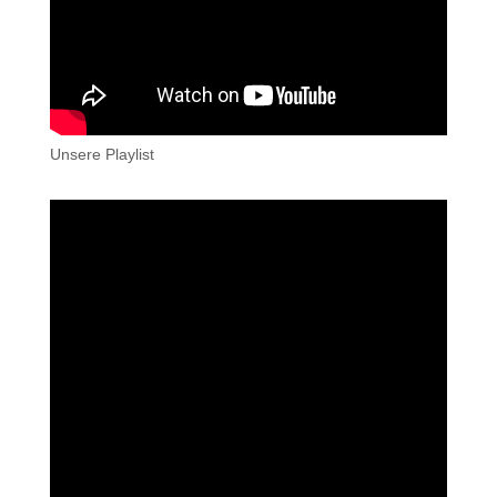
Unsere Playlist