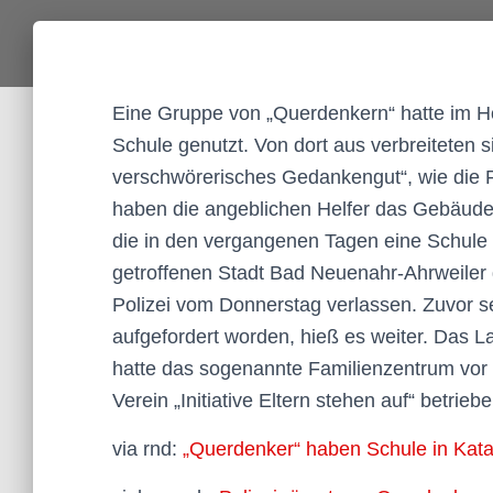
Eine Gruppe von „Querdenkern“ hatte im H
Schule genutzt. Von dort aus verbreiteten s
verschwörerisches Gedankengut“, wie die 
haben die angeblichen Helfer das Gebäude 
die in den vergangenen Tagen eine Schule 
getroffenen Stadt Bad Neuenahr-Ahrweiler
Polizei vom Donnerstag verlassen. Zuvor s
aufgefordert worden, hieß es weiter. Das 
hatte das sogenannte Familienzentrum vor
Verein „Initiative Eltern stehen auf“ betrie
via rnd:
„Querdenker“ haben Schule in Kata