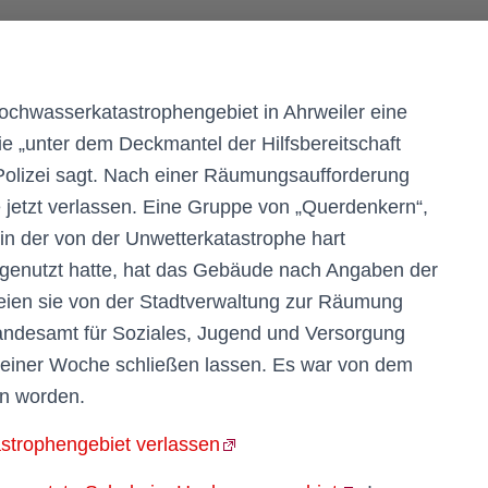
ochwasserkatastrophengebiet in Ahrweiler eine
ie „unter dem Deckmantel der Hilfsbereitschaft
Polizei sagt. Nach einer Räumungsaufforderung
jetzt verlassen. Eine Gruppe von „Querdenkern“,
in der von der Unwetterkatastrophe hart
 genutzt hatte, hat das Gebäude nach Angaben der
eien sie von der Stadtverwaltung zur Räumung
Landesamt für Soziales, Jugend und Versorgung
 einer Woche schließen lassen. Es war von dem
ben worden.
strophengebiet verlassen