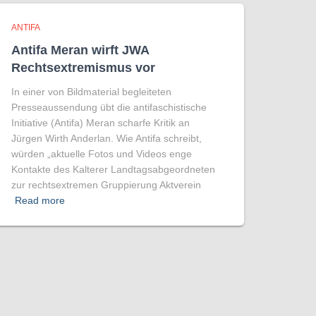
ANTIFA
Antifa Meran wirft JWA
Rechtsextremismus vor
In einer von Bildmaterial begleiteten
Presseaussendung übt die antifaschistische
Initiative (Antifa) Meran scharfe Kritik an
Jürgen Wirth Anderlan. Wie Antifa schreibt,
würden „aktuelle Fotos und Videos enge
Kontakte des Kalterer Landtagsabgeordneten
zur rechtsextremen Gruppierung Aktverein
Read more