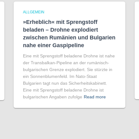
ALLGEMEIN
»Erheblich« mit Sprengstoff
beladen – Drohne explodiert
zwischen Rumänien und Bulgarien
nahe einer Gaspipeline
Eine mit Sprengstoff beladene Drohne ist nahe
der Transbalkan-Pipeline an der rumänisch-
bulgarischen Grenze explodiert. Sie stürzte in
ein Sonnenblumenfeld. Im Nato-Staat
Bulgarien tagt nun das Sicherheitskabinett.
Eine mit Sprengstoff beladene Drohne ist
bulgarischen Angaben zufolge
Read more