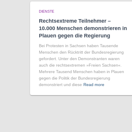
DIENSTE
Rechtsextreme Teilnehmer –
10.000 Menschen demonstrieren in
Plauen gegen die Regierung
Bei Protesten in Sachsen haben Tausende
Menschen den Rücktritt der Bundesregierung
gefordert. Unter den Demonstranten waren
auch die rechtsextremen »Freien Sachsen«.
Mehrere Tausend Menschen haben in Plauen
gegen die Politik der Bundesregierung
demonstriert und diese
Read more