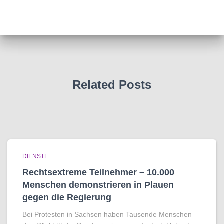
Related Posts
DIENSTE
Rechtsextreme Teilnehmer – 10.000
Menschen demonstrieren in Plauen
gegen die Regierung
Bei Protesten in Sachsen haben Tausende Menschen