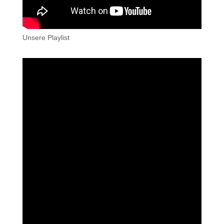
Unsere Playlist