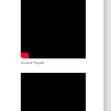
Unsere Playlist