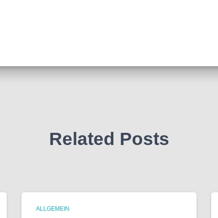
Related Posts
ALLGEMEIN