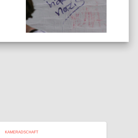
KAMERADSCHAFT