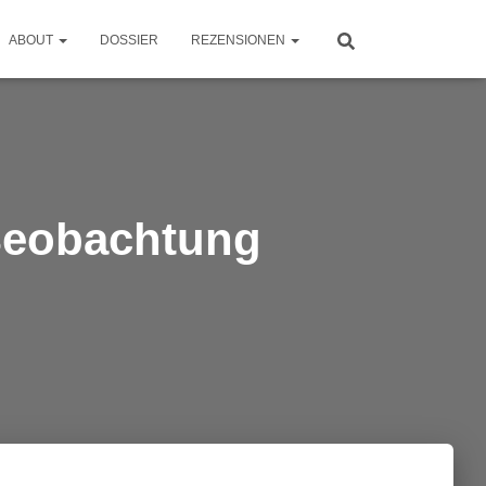
ABOUT
DOSSIER
REZENSIONEN
Beobachtung