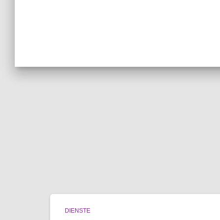
DIENSTE