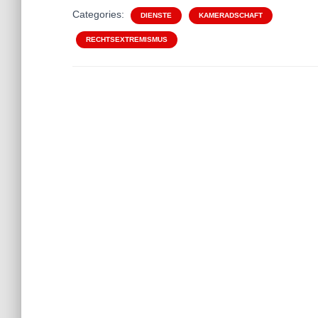
Categories:
DIENSTE
KAMERADSCHAFT
RECHTSEXTREMISMUS