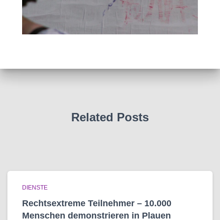
Related Posts
DIENSTE
Rechtsextreme Teilnehmer – 10.000
Menschen demonstrieren in Plauen