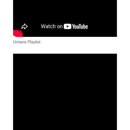
Unsere Playlist