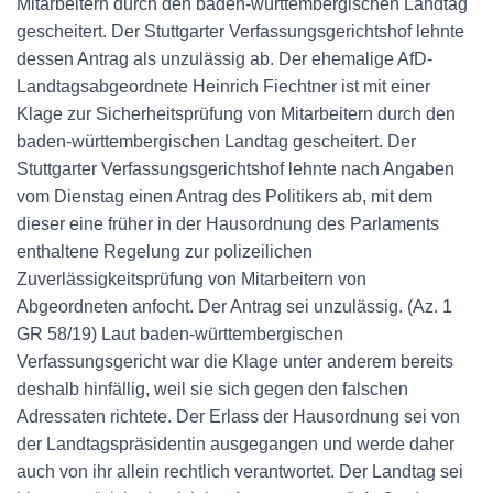
Mitarbeitern durch den baden-württembergischen Landtag
gescheitert. Der Stuttgarter Verfassungsgerichtshof lehnte
dessen Antrag als unzulässig ab. Der ehemalige AfD-
Landtagsabgeordnete Heinrich Fiechtner ist mit einer
Klage zur Sicherheitsprüfung von Mitarbeitern durch den
baden-württembergischen Landtag gescheitert. Der
Stuttgarter Verfassungsgerichtshof lehnte nach Angaben
vom Dienstag einen Antrag des Politikers ab, mit dem
dieser eine früher in der Hausordnung des Parlaments
enthaltene Regelung zur polizeilichen
Zuverlässigkeitsprüfung von Mitarbeitern von
Abgeordneten anfocht. Der Antrag sei unzulässig. (Az. 1
GR 58/19) Laut baden-württembergischen
Verfassungsgericht war die Klage unter anderem bereits
deshalb hinfällig, weil sie sich gegen den falschen
Adressaten richtete. Der Erlass der Hausordnung sei von
der Landtagspräsidentin ausgegangen und werde daher
auch von ihr allein rechtlich verantwortet. Der Landtag sei