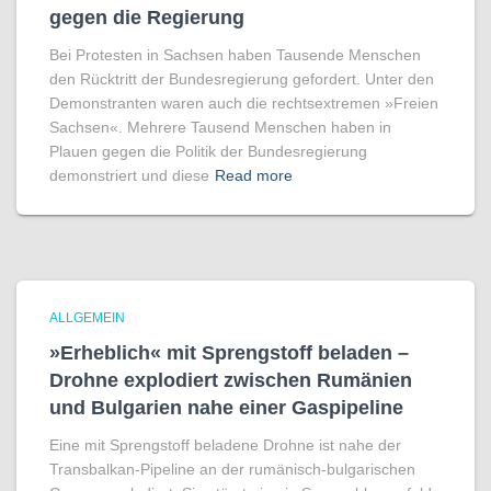
gegen die Regierung
Bei Protesten in Sachsen haben Tausende Menschen
den Rücktritt der Bundesregierung gefordert. Unter den
Demonstranten waren auch die rechtsextremen »Freien
Sachsen«. Mehrere Tausend Menschen haben in
Plauen gegen die Politik der Bundesregierung
demonstriert und diese
Read more
ALLGEMEIN
»Erheblich« mit Sprengstoff beladen –
Drohne explodiert zwischen Rumänien
und Bulgarien nahe einer Gaspipeline
Eine mit Sprengstoff beladene Drohne ist nahe der
Transbalkan-Pipeline an der rumänisch-bulgarischen