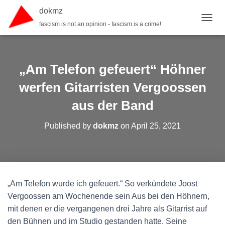
dokmz
fascism is not an opinion - fascism is a crime!
TOGGL
„Am Telefon gefeuert“ Höhner
werfen Gitarristen Vergoossen
aus der Band
Published by
dokmz
on
April 25, 2021
„Am Telefon wurde ich gefeuert.“ So verkündete Joost
Vergoossen am Wochenende sein Aus bei den Höhnern,
mit denen er die vergangenen drei Jahre als Gitarrist auf
den Bühnen und im Studio gestanden hatte. Seine