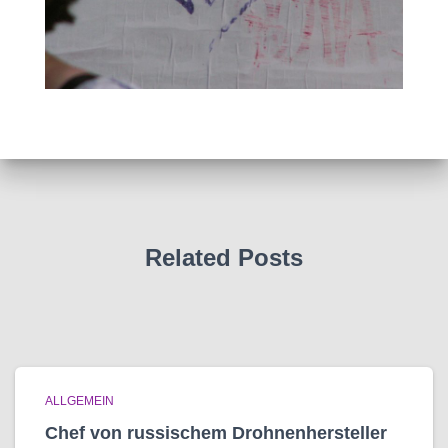
Related Posts
ALLGEMEIN
Chef von russischem Drohnenhersteller