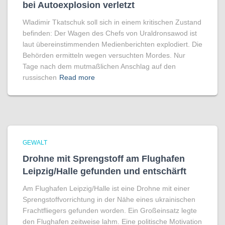
bei Autoexplosion verletzt
Wladimir Tkatschuk soll sich in einem kritischen Zustand
befinden: Der Wagen des Chefs von Uraldronsawod ist
laut übereinstimmenden Medienberichten explodiert. Die
Behörden ermitteln wegen versuchten Mordes. Nur
Tage nach dem mutmaßlichen Anschlag auf den
russischen
Read more
GEWALT
Drohne mit Sprengstoff am Flughafen
Leipzig/Halle gefunden und entschärft
Am Flughafen Leipzig/Halle ist eine Drohne mit einer
Sprengstoffvorrichtung in der Nähe eines ukrainischen
Frachtfliegers gefunden worden. Ein Großeinsatz legte
den Flughafen zeitweise lahm. Eine politische Motivation