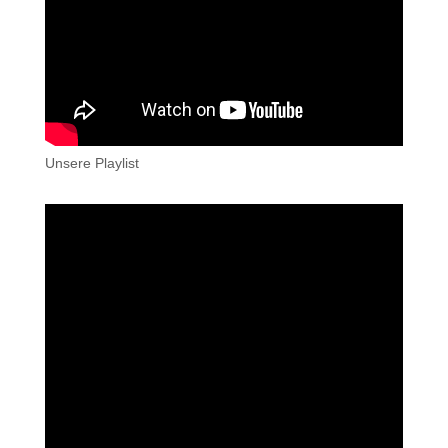
Unsere Playlist