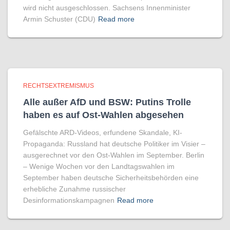
wird nicht ausgeschlossen. Sachsens Innenminister
Armin Schuster (CDU)
Read more
RECHTSEXTREMISMUS
Alle außer AfD und BSW: Putins Trolle
haben es auf Ost-Wahlen abgesehen
Gefälschte ARD-Videos, erfundene Skandale, KI-
Propaganda: Russland hat deutsche Politiker im Visier –
ausgerechnet vor den Ost-Wahlen im September. Berlin
– Wenige Wochen vor den Landtagswahlen im
September haben deutsche Sicherheitsbehörden eine
erhebliche Zunahme russischer
Desinformationskampagnen
Read more