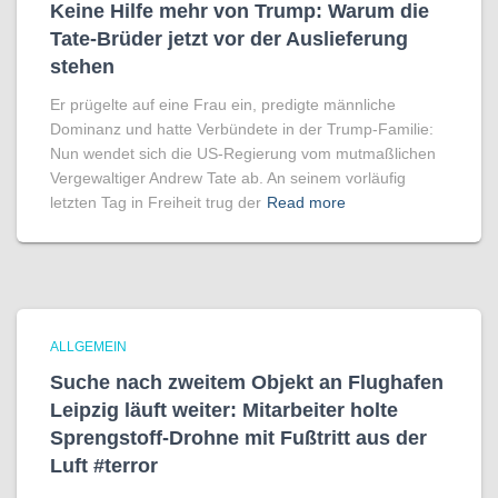
Keine Hilfe mehr von Trump: Warum die
Tate-Brüder jetzt vor der Auslieferung
stehen
Er prügelte auf eine Frau ein, predigte männliche
Dominanz und hatte Verbündete in der Trump-Familie:
Nun wendet sich die US-Regierung vom mutmaßlichen
Vergewaltiger Andrew Tate ab. An seinem vorläufig
letzten Tag in Freiheit trug der
Read more
ALLGEMEIN
Suche nach zweitem Objekt an Flughafen
Leipzig läuft weiter: Mitarbeiter holte
Sprengstoff-Drohne mit Fußtritt aus der
Luft #terror