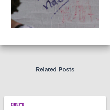
Related Posts
DIENSTE