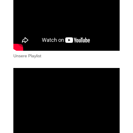
Unsere Playlist