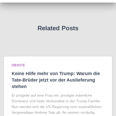
Related Posts
DIENSTE
Keine Hilfe mehr von Trump: Warum die
Tate-Brüder jetzt vor der Auslieferung
stehen
Er prügelte auf eine Frau ein, predigte männliche
Dominanz und hatte Verbündete in der Trump-Familie:
Nun wendet sich die US-Regierung vom mutmaßlichen
Vergewaltiger Andrew Tate ab. An seinem vorläufig