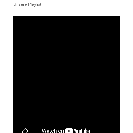
Unsere Playlist