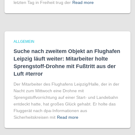
letzten Tag in Freiheit trug der
Read more
ALLGEMEIN
Suche nach zweitem Objekt an Flughafen
Leipzig läuft weiter: Mitarbeiter holte
Sprengstoff-Drohne mit Fußtritt aus der
Luft #terror
Der Mitarbeiter des Flughafens Leipzig/Halle, der in der
Nacht zum Mittwoch eine Drohne mit
Sprengstoffvorrichtung auf einer Start- und Landebahn
entdeckt hatte, hat großes Glück gehabt. Er holte das
Fluggerät nach dpa-Informationen aus
Sicherheitskreisen mit
Read more