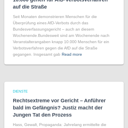
auf die Straße
Seit Monaten demonstrieren Menschen für die
Überprüfung eines AfD-Verbots durch das
Bundesverfassungsgericht – auch an diesem
Wochenende.Bundesweit sind am Wochenende nach
Veranstalterangaben knapp 10.000 Menschen für ein
Verbotsverfahren gegen die AfD auf die Straße
gegangen. Insgesamt gab
Read more
DIENSTE
Rechtsextreme vor Gericht – Anführer
bald im Gefängnis? Justiz macht der
Jungen Tat den Prozess
Hass, Gewalt, Propaganda: Jahrelang ermittelte die