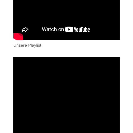
Unsere Playlist