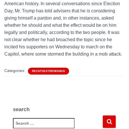
American history. In several conversations since Election
Day, Mr. Trump has told advisers that he is considering
giving himself a pardon and, in other instances, asked
whether he should and what the effect would be on him
legally and politically, according to the two people. It was
not clear whether he had broached the topic since he
incited his supporters on Wednesday to march on the
Capitol, where some stormed the building in a mob attack.
Categories:
RECHTSEXTREMISMUS
search
S
e