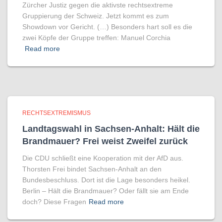
Zürcher Justiz gegen die aktivste rechtsextreme
Gruppierung der Schweiz. Jetzt kommt es zum
Showdown vor Gericht. (…) Besonders hart soll es die
zwei Köpfe der Gruppe treffen: Manuel Corchia
Read more
RECHTSEXTREMISMUS
Landtagswahl in Sachsen-Anhalt: Hält die
Brandmauer? Frei weist Zweifel zurück
Die CDU schließt eine Kooperation mit der AfD aus.
Thorsten Frei bindet Sachsen-Anhalt an den
Bundesbeschluss. Dort ist die Lage besonders heikel.
Berlin – Hält die Brandmauer? Oder fällt sie am Ende
doch? Diese Fragen
Read more