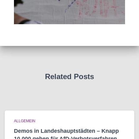
Related Posts
ALLGEMEIN
Demos in Landeshauptstädten – Knapp
10.000 gehen für AfD-Verbotsverfahren