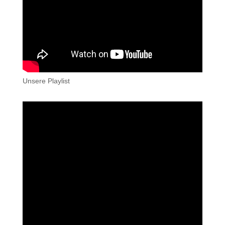
Unsere Playlist