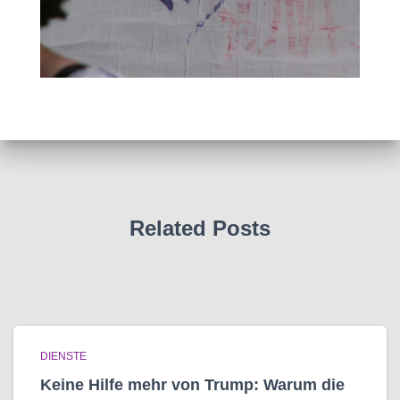
Related Posts
DIENSTE
Keine Hilfe mehr von Trump: Warum die