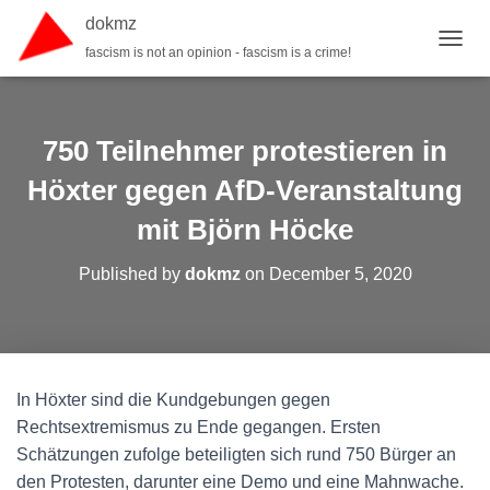
dokmz
fascism is not an opinion - fascism is a crime!
TOGGL
750 Teilnehmer protestieren in
Höxter gegen AfD-Veranstaltung
mit Björn Höcke
Published by
dokmz
on
December 5, 2020
In Höxter sind die Kundgebungen gegen
Rechtsextremismus zu Ende gegangen. Ersten
Schätzungen zufolge beteiligten sich rund 750 Bürger an
den Protesten, darunter eine Demo und eine Mahnwache.