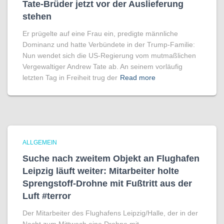
Tate-Brüder jetzt vor der Auslieferung
stehen
Er prügelte auf eine Frau ein, predigte männliche
Dominanz und hatte Verbündete in der Trump-Familie:
Nun wendet sich die US-Regierung vom mutmaßlichen
Vergewaltiger Andrew Tate ab. An seinem vorläufig
letzten Tag in Freiheit trug der
Read more
ALLGEMEIN
Suche nach zweitem Objekt an Flughafen
Leipzig läuft weiter: Mitarbeiter holte
Sprengstoff-Drohne mit Fußtritt aus der
Luft #terror
Der Mitarbeiter des Flughafens Leipzig/Halle, der in der